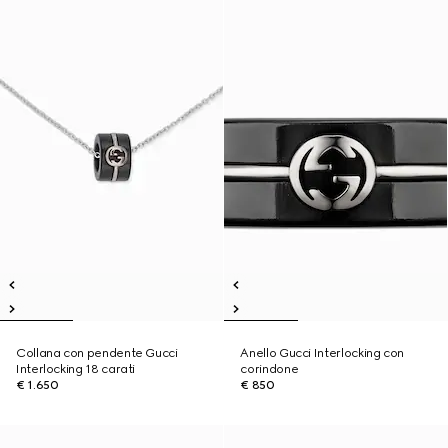
Collana con pendente Gucci
Anello Gucci Interlocking con
Interlocking 18 carati
corindone
€ 1.650
€ 850