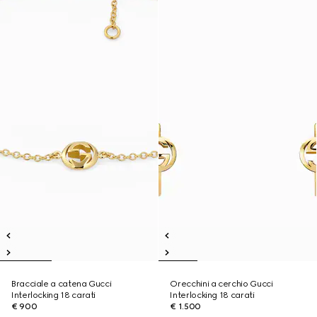
Bracciale a catena Gucci
Orecchini a cerchio Gucci
Interlocking 18 carati
Interlocking 18 carati
€ 900
€ 1.500