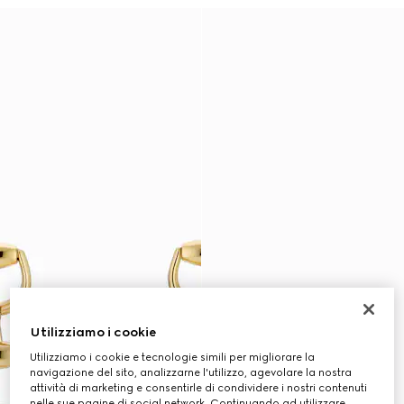
Utilizziamo i cookie
Utilizziamo i cookie e tecnologie simili per migliorare la
navigazione del sito, analizzarne l'utilizzo, agevolare la nostra
attività di marketing e consentirle di condividere i nostri contenuti
nelle sue pagine di social network. Continuando ad utilizzare