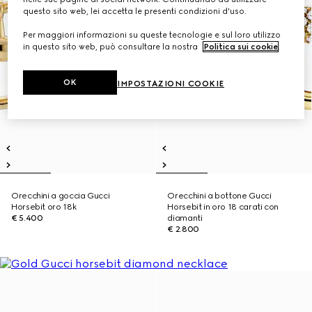
questo sito web, lei accetta le presenti condizioni d'uso.
Per maggiori informazioni su queste tecnologie e sul loro utilizzo
in questo sito web, può consultare la nostra
Politica sui cookie
.
OK
IMPOSTAZIONI COOKIE
Orecchini a goccia Gucci
Orecchini a bottone Gucci
Horsebit oro 18k
Horsebit in oro 18 carati con
€ 5.400
diamanti
€ 2.800