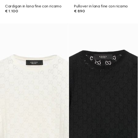
Cardigan in lana fine con ricamo
Pullover in lana fine con ricamo
€ 1.100
€ 890