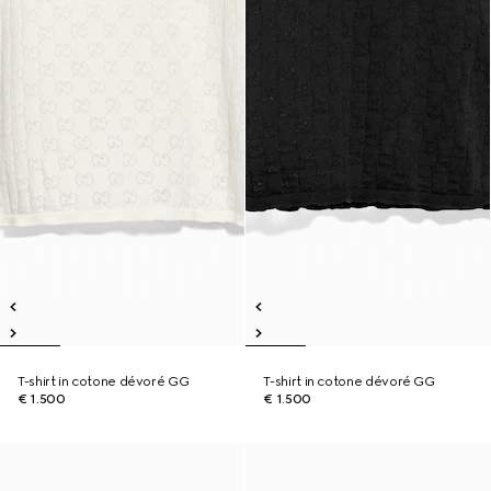
T-shirt in cotone dévoré GG
T-shirt in cotone dévoré GG
€ 1.500
€ 1.500