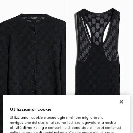
Utilizziamo i cookie
Utilizziamo i cookie e tecnologie simili per migliorare la
navigazione del sito, analizzarne l'utilizzo, agevolare la nostra
attività di marketing e consentirle di condividere i nostri contenuti
nelle sue pagine di social network. Continuando ad utilizzare