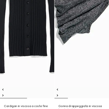
Cardigan in viscosa a coste fine
Gonna drappeggiata in viscosa