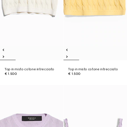
Top in misto cotone intrecciato
Top in misto cotone intrecciato
€ 1.500
€ 1.500