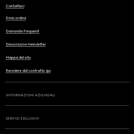
Contattaci
Il mio ordine
Domande Frequenti
Disiscrizione Newsletter
Mappa del sito
Recedere dal contratto qui
INFORMAZIONI AZIENDALI
SERVIZI ESCLUSIVI