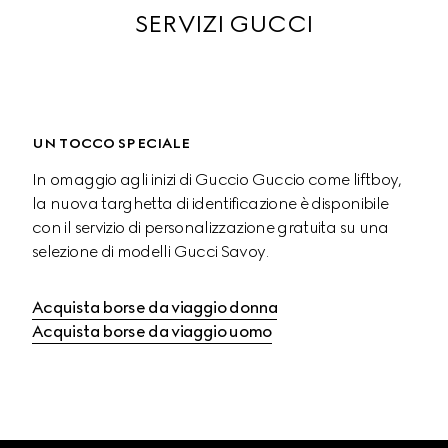
SERVIZI GUCCI
UN TOCCO SPECIALE
In omaggio agli inizi di Guccio Guccio come liftboy, 
la nuova targhetta di identificazione è disponibile 
con il servizio di personalizzazione gratuita su una 
selezione di modelli Gucci Savoy.
Acquista borse da viaggio donna
Acquista borse da viaggio uomo