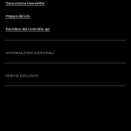
Disiscrizione Newsletter
Mappa del sito
Recedere dal contratto qui
INFORMAZIONI AZIENDALI
SERVIZI ESCLUSIVI