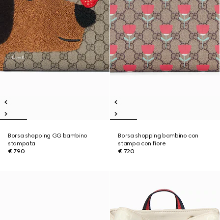
Borsa shopping GG bambino
Borsa shopping bambino con
stampata
stampa con fiore
€ 790
€ 720