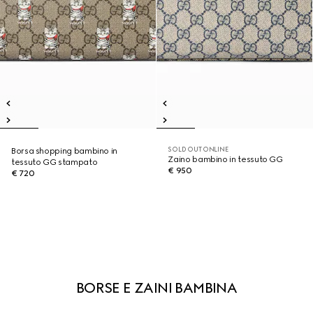
SOLD OUT ONLINE
Borsa shopping bambino in
Zaino bambino in tessuto GG
tessuto GG stampato
€ 950
€ 720
BORSE E ZAINI BAMBINA