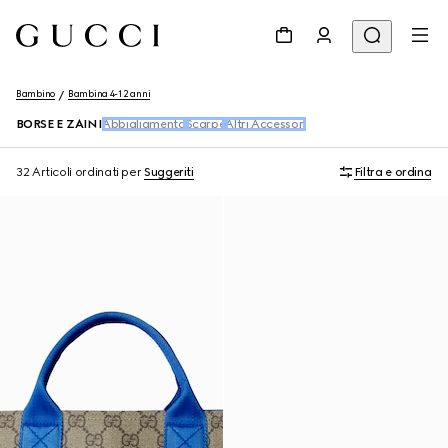
Bambino
Bambina 4-12 anni
BORSE E ZAINI
Abbigliamento
Scarpe
Altri Accessori
32 Articoli
ordinati per
Suggeriti
Filtra e ordina