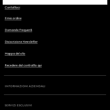
Contattaci
Il mio ordine
Domande Frequenti
Disiscrizione Newsletter
Mappa del sito
Recedere dal contratto qui
INFORMAZIONI AZIENDALI
SERVIZI ESCLUSIVI