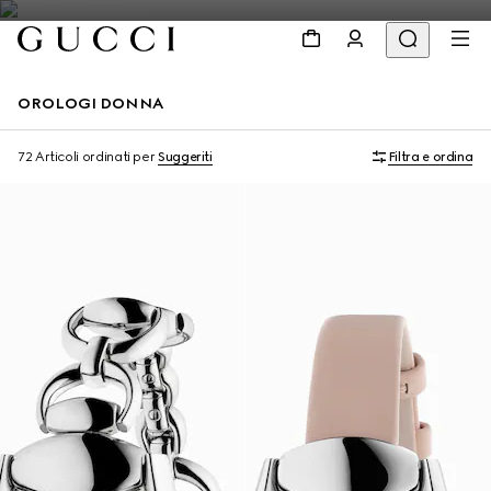
OROLOGI DONNA
72 Articoli
ordinati per
Suggeriti
Filtra e ordina