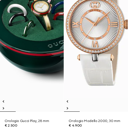
Orologio Gucci Play, 28 mm
Orologio Modello 2000, 30 mm
€ 2.500
€ 4.900