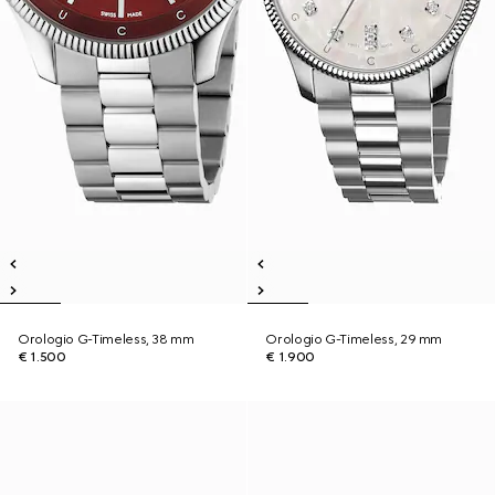
Orologio G-Timeless, 38 mm
Orologio G-Timeless, 29 mm
€ 1.500
€ 1.900