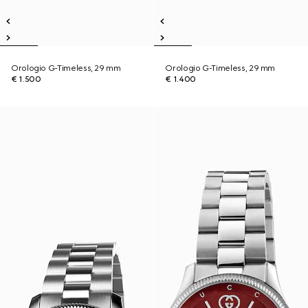
Orologio G-Timeless, 29 mm
Orologio G-Timeless, 29 mm
€ 1.500
€ 1.400