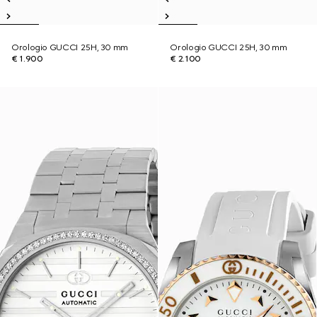
Orologio GUCCI 25H, 30 mm
Orologio GUCCI 25H, 30 mm
€ 1.900
€ 2.100