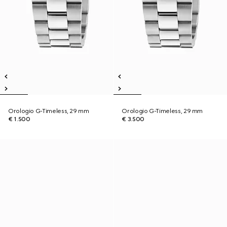
Orologio G-Timeless, 29 mm
Orologio G-Timeless, 29 mm
€ 1.500
€ 3.500