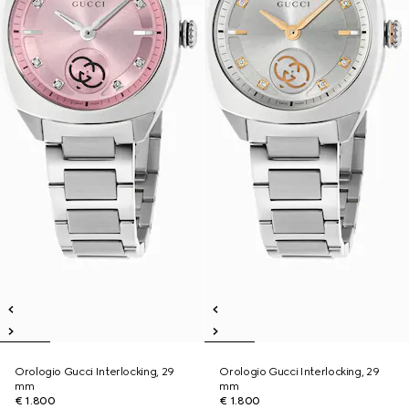
Orologio Gucci Interlocking, 29
Orologio Gucci Interlocking, 29
mm
mm
€ 1.800
€ 1.800