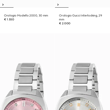
Orologio Modello 2000, 30 mm
Orologio Gucci Interlocking, 29
€ 1.550
mm
€ 2.000