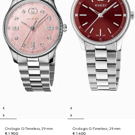
Orologio G-Timeless, 29 mm
Orologio G-Timeless, 29 mm
€ 1.900
€ 1.400