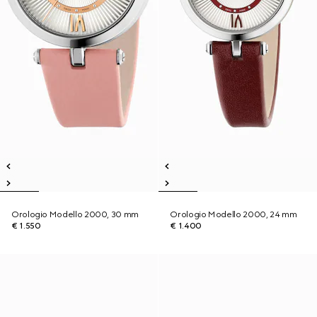
Orologio Modello 2000, 30 mm
Orologio Modello 2000, 24 mm
€ 1.550
€ 1.400