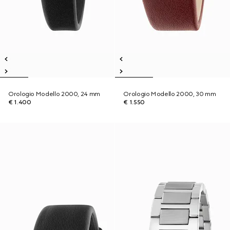
Orologio Modello 2000, 24 mm
Orologio Modello 2000, 30 mm
€ 1.400
€ 1.550