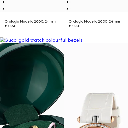
Orologio Modello 2000, 24 mm
Orologio Modello 2000, 24 mm
€ 1.550
€ 1.550