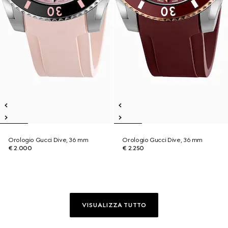
Orologio Gucci Dive, 36 mm
Orologio Gucci Dive, 36 mm
€ 2.000
€ 2.250
VISUALIZZA TUTTO