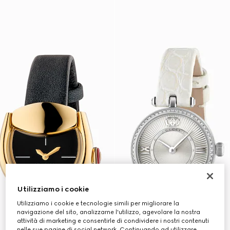
Utilizziamo i cookie
Utilizziamo i cookie e tecnologie simili per migliorare la
navigazione del sito, analizzarne l'utilizzo, agevolare la nostra
attività di marketing e consentirle di condividere i nostri contenuti
nelle sue pagine di social network. Continuando ad utilizzare