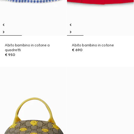
Abito bambino in cotone a
Abito bambino in cotone
quadretti
€ 690
€ 950