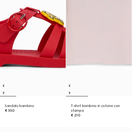
Sandalo bambino
T-shirt bambino in cotone con
€ 350
stampa
€ 210