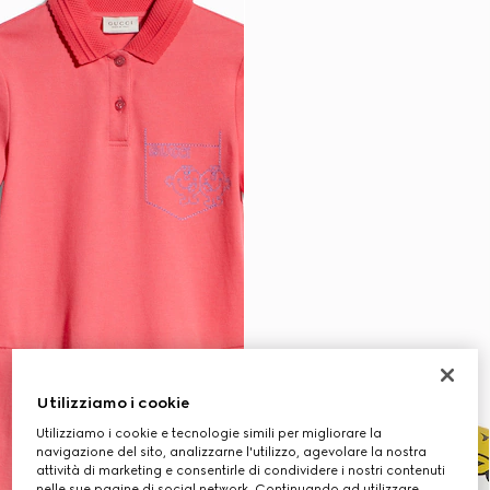
Utilizziamo i cookie
Utilizziamo i cookie e tecnologie simili per migliorare la
navigazione del sito, analizzarne l'utilizzo, agevolare la nostra
attività di marketing e consentirle di condividere i nostri contenuti
nelle sue pagine di social network. Continuando ad utilizzare