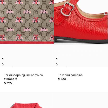
Borsa shopping GG bambino
Ballerina bambino
stampata
€ 520
€ 790