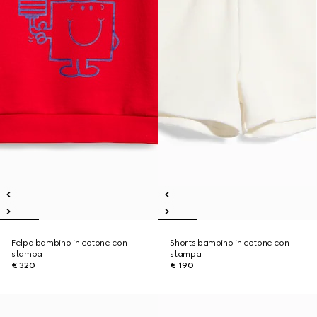
Felpa bambino in cotone con
Shorts bambino in cotone con
stampa
stampa
€ 320
€ 190