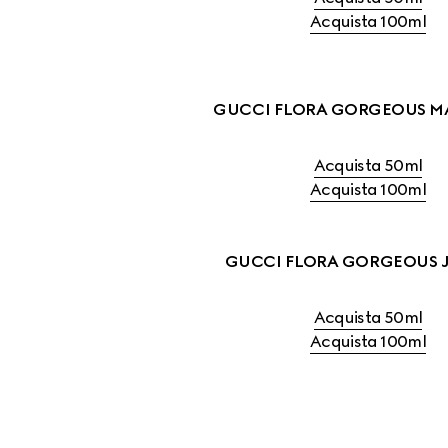
Acquista 100ml
GUCCI FLORA GORGEOUS M
Acquista 50ml
Acquista 100ml
GUCCI FLORA GORGEOUS 
Acquista 50ml
Acquista 100ml