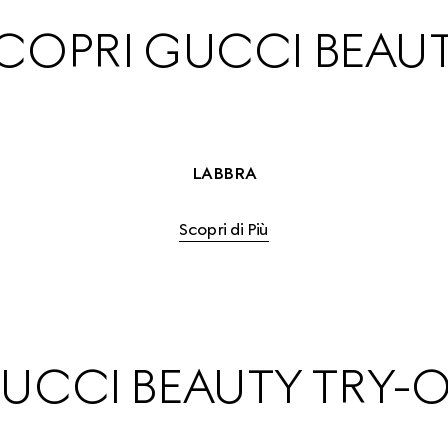
COPRI GUCCI BEAU
LABBRA
Scopri di Più
UCCI BEAUTY TRY-