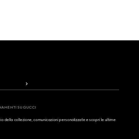
RNAMENTI SU GUCCI
cio della collezione, comunicazioni personalizzate e scopri le ultime