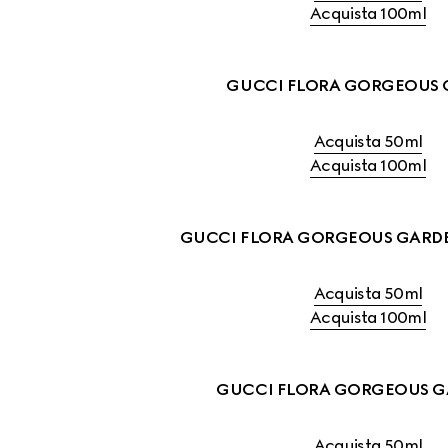
Acquista 100ml
GUCCI FLORA GORGEOUS 
Acquista 50ml
Acquista 100ml
GUCCI FLORA GORGEOUS GARDE
Acquista 50ml
Acquista 100ml
GUCCI FLORA GORGEOUS G
Acquista 50ml