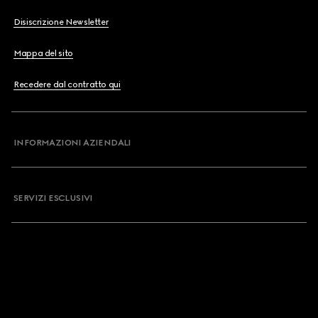
Disiscrizione Newsletter
Mappa del sito
Recedere dal contratto qui
INFORMAZIONI AZIENDALI
SERVIZI ESCLUSIVI