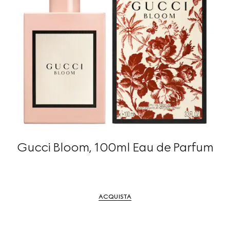
Gucci Bloom, 100ml Eau de Parfum
ACQUISTA