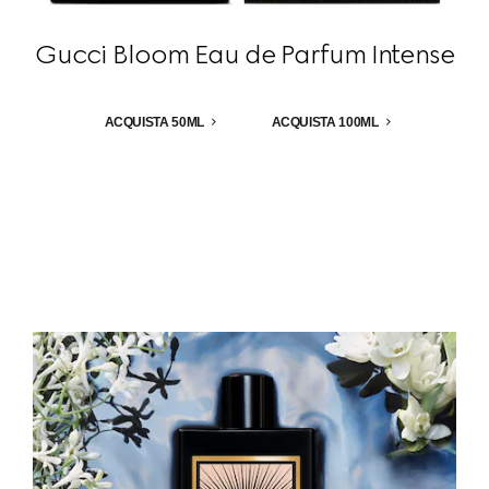
Gucci Bloom Eau de Parfum Intense
ACQUISTA 50ML
ACQUISTA 100ML