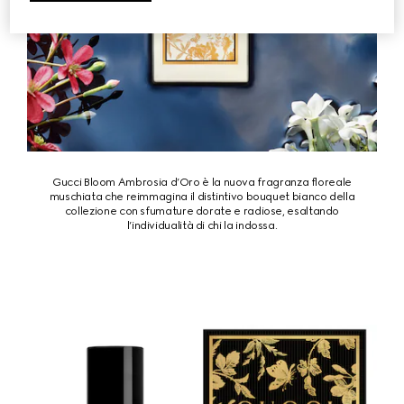
Gucci Bloom Ambrosia d’Oro è la nuova fragranza floreale
muschiata che reimmagina il distintivo bouquet bianco della
collezione con sfumature dorate e radiose, esaltando
l’individualità di chi la indossa.