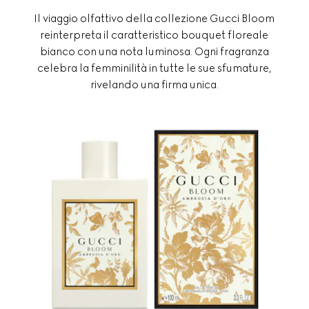
Il viaggio olfattivo della collezione Gucci Bloom
reinterpreta il caratteristico bouquet floreale
bianco con una nota luminosa. Ogni fragranza
celebra la femminilità in tutte le sue sfumature,
rivelando una firma unica.