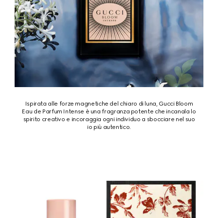
Ispirata alle forze magnetiche del chiaro di luna, Gucci Bloom
Eau de Parfum Intense è una fragranza potente che incanala lo
spirito creativo e incoraggia ogni individuo a sbocciare nel suo
io più autentico.