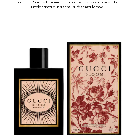
celebra l'unicità femminile e la radiosa bellezza evocando
un'eleganza e una sensualità senza tempo.