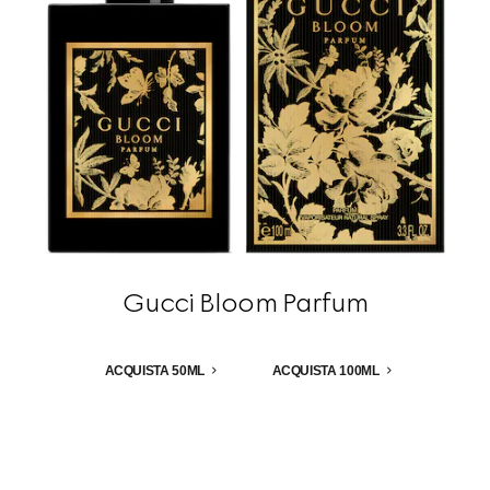
Gucci Bloom Parfum
ACQUISTA 50ML
ACQUISTA 100ML