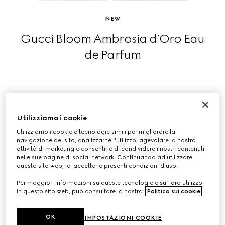
NEW
Gucci Bloom Ambrosia d’Oro Eau
de Parfum
ACQUISTA
Utilizziamo i cookie
Utilizziamo i cookie e tecnologie simili per migliorare la
navigazione del sito, analizzarne l'utilizzo, agevolare la nostra
attività di marketing e consentirle di condividere i nostri contenuti
nelle sue pagine di social network. Continuando ad utilizzare
questo sito web, lei accetta le presenti condizioni d'uso.
Per maggiori informazioni su queste tecnologie e sul loro utilizzo
in questo sito web, può consultare la nostra
Politica sui cookie
.
OK
IMPOSTAZIONI COOKIE