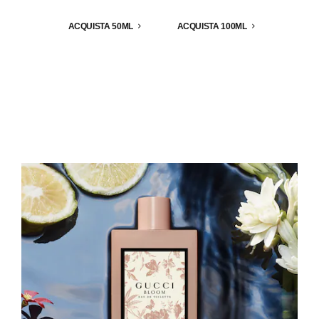
ACQUISTA 50ML
ACQUISTA 100ML