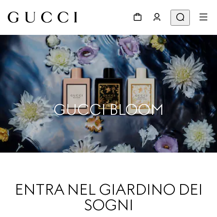
GUCCI BLOOM
ENTRA NEL GIARDINO DEI
SOGNI