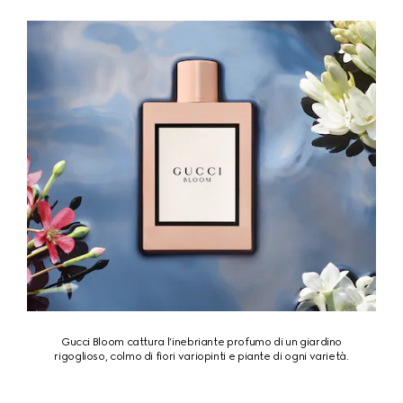
Gucci Bloom cattura l’inebriante profumo di un giardino
rigoglioso, colmo di fiori variopinti e piante di ogni varietà.