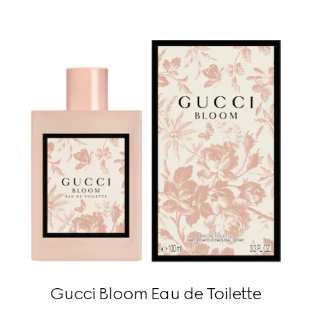
Gucci Bloom Eau de Toilette