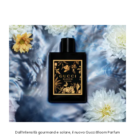
Dall'intensità gourmand e solare, il nuovo Gucci Bloom Parfum