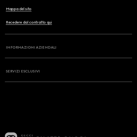
Mappa del sito
Recedere dal contratto qui
INFORMAZIONI AZIENDALI
SERVIZI ESCLUSIVI