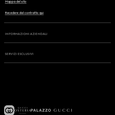
Mappa del sito
Recedere dal contratto qui
INFORMAZIONI AZIENDALI
SERVIZI ESCLUSIVI