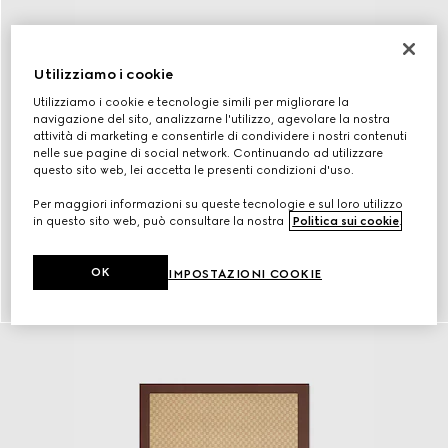
Utilizziamo i cookie
Utilizziamo i cookie e tecnologie simili per migliorare la
navigazione del sito, analizzarne l'utilizzo, agevolare la nostra
attività di marketing e consentirle di condividere i nostri contenuti
nelle sue pagine di social network. Continuando ad utilizzare
questo sito web, lei accetta le presenti condizioni d'uso.
Per maggiori informazioni su queste tecnologie e sul loro utilizzo
in questo sito web, può consultare la nostra
Politica sui cookie
.
Occhiali
OK
IMPOSTAZIONI COOKIE
Scopri di più