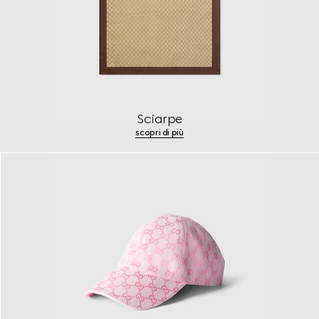
Sciarpe
scopri di più