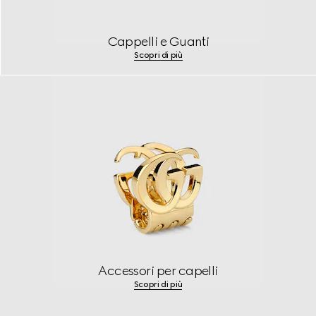
Cappelli e Guanti
Scopri di più
Accessori per capelli
Scopri di più