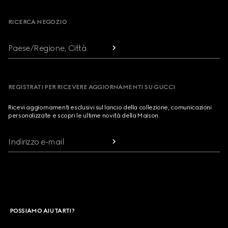
RICERCA NEGOZIO
Paese/Regione, Città
REGISTRATI PER RICEVERE AGGIORNAMENTI SU GUCCI
Ricevi aggiornamenti esclusivi sul lancio della collezione, comunicazioni
personalizzate e scopri le ultime novità della Maison.
Indirizzo e-mail
POSSIAMO AIUTARTI?