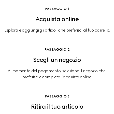
PASSAGGIO 1
Acquista online
Esplora e aggiungi gli articoli che preferisci al tuo carrello.
PASSAGGIO 2
Scegli un negozio
Al momento del pagamento, seleziona il negozio che 
preferisci e completa l'acquisto online.
PASSAGGIO 3
Ritira il tuo articolo