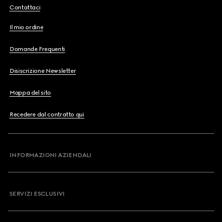
Contattaci
Il mio ordine
Domande Frequenti
Disiscrizione Newsletter
Mappa del sito
Recedere dal contratto qui
INFORMAZIONI AZIENDALI
SERVIZI ESCLUSIVI