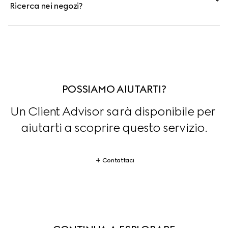
Ricerca nei negozi?
POSSIAMO AIUTARTI?
Un Client Advisor sarà disponibile per 
aiutarti a scoprire questo servizio.
Contattaci