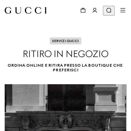
SERVIZI GUCCI
RITIRO IN NEGOZIO
ORDINA ONLINE E RITIRA PRESSO LA BOUTIQUE CHE 
PREFERISCI