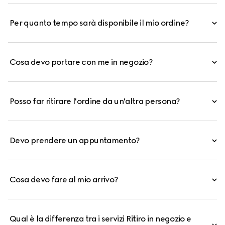
Per quanto tempo sarà disponibile il mio ordine?
Cosa devo portare con me in negozio?
Posso far ritirare l'ordine da un'altra persona?
Devo prendere un appuntamento?
Cosa devo fare al mio arrivo?
Qual è la differenza tra i servizi Ritiro in negozio e