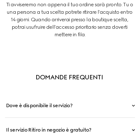
Ti avviseremo non appena il tuo ordine sarà pronto. Tu o 
una persona a tua scelta potrete ritirare l'acquisto entro 
14 giorni. Quando arriverai presso la boutique scelta, 
potrai usufruire dell'accesso prioritario senza doverti 
mettere in fila.
DOMANDE FREQUENTI 
Dove è disponibile il servizio?
Il servizio Ritiro in negozio è gratuito?