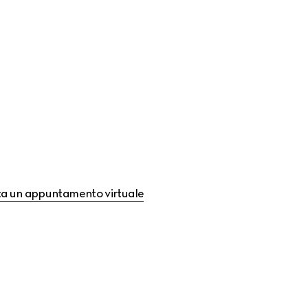
a un appuntamento virtuale