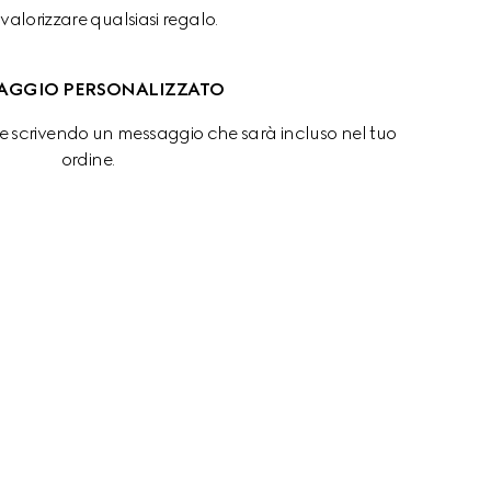
valorizzare qualsiasi regalo.
AGGIO PERSONALIZZATO
 scrivendo un messaggio che sarà incluso nel tuo 
ordine.