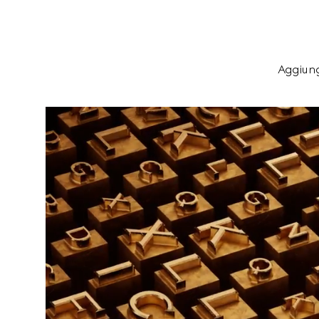
Aggiungi