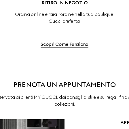
RITIRO IN NEGOZIO
 
Ordina online e ritira l'ordine nella tua boutique 
Gucci preferita.
Scopri Come Funziona
PRENOTA UN APPUNTAMENTO
ervata ai clienti MY GUCCI, dai consigli di stile e sui regali fin
collezioni.
AP