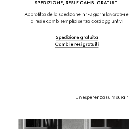
SPEDIZIONE, RESI E CAMBI GRATUITI
Approfitta della spedizione in 1-2 giorni lavorativi e
di resi e cambi semplici senza costi aggiuntivi.
Spedizione gratuita
Cambi e resi gratuiti
Un'esperienza su misura ris