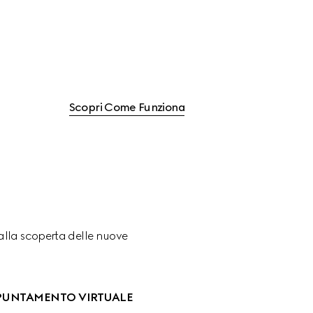
Scopri Come Funziona
o alla scoperta delle nuove 
PUNTAMENTO VIRTUALE