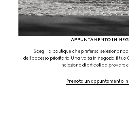
APPUNTAMENTO IN NEG
Scegli la boutique che preferisci selezionando
dell'accesso prioritario. Una volta in negozio, il tuo
selezione di articoli da provare 
Prenota un appuntamento in