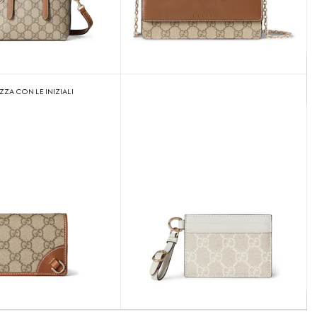
ZA CON LE INIZIALI