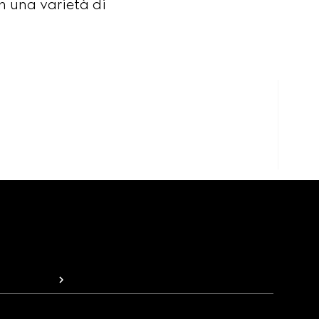
in una varietà di