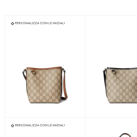
PERSONALIZZA CON LE INIZIALI
PERSONALIZZA CON LE INIZIALI