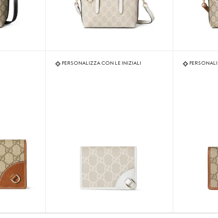
PERSONALIZZA CON LE INIZIALI
PERSONALIZ