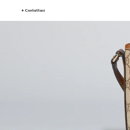
Contattaci