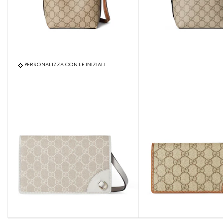
PERSONALIZZA CON LE INIZIALI