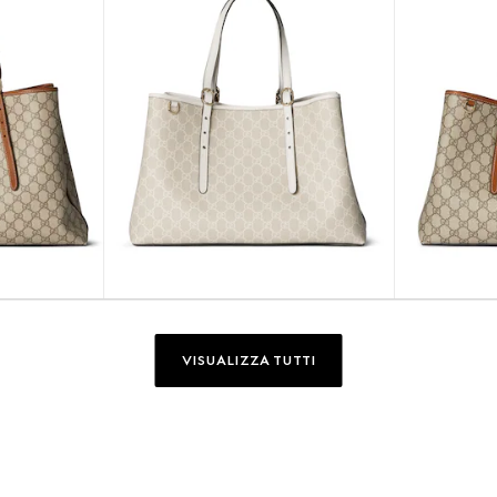
VISUALIZZA TUTTI