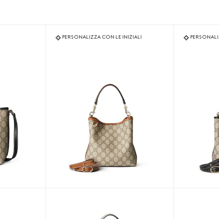
PERSONALIZZA CON LE INIZIALI
PERSONALIZ