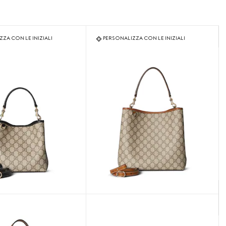
ZA CON LE INIZIALI
PERSONALIZZA CON LE INIZIALI