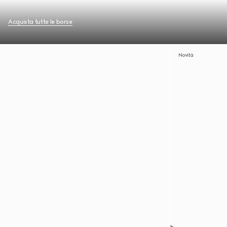
Acquista tutte le borse
Novità