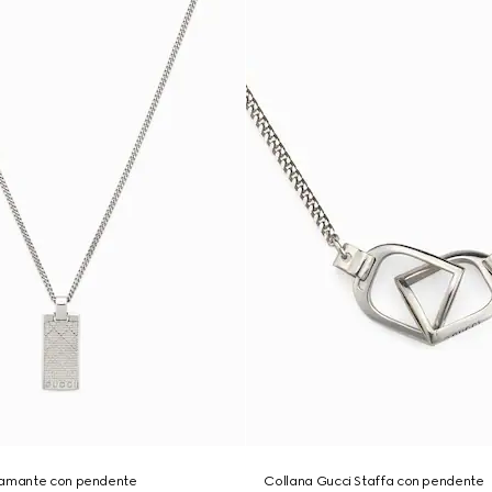
iamante con pendente
Collana Gucci Staffa con pendente