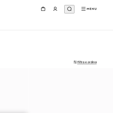
MENU
Filtra e ordina