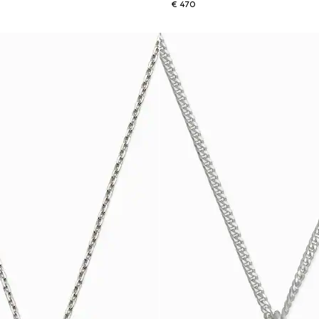
€ 470