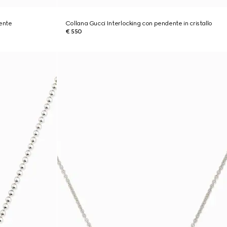
ente
Collana Gucci Interlocking con pendente in cristallo
€ 550