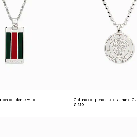
a con pendente Web
Collana con pendente a stemma Gu
€ 450