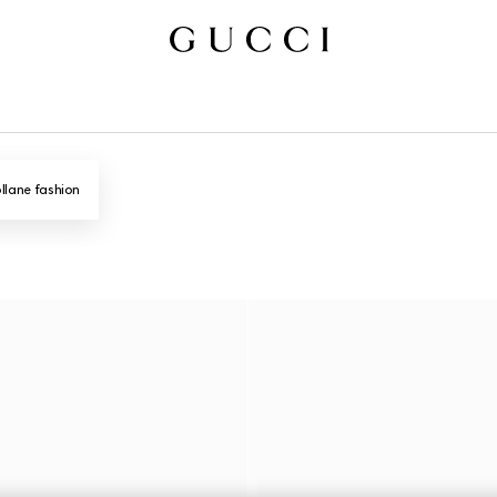
llane fashion