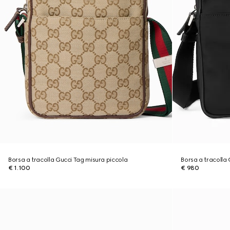
Borsa a tracolla Gucci Tag misura piccola
Borsa a tracolla
€ 1.100
€ 980