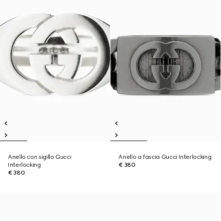
Anello con sigillo Gucci
Anello a fascia Gucci Interlocking
Interlocking
€ 380
€ 380