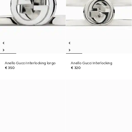
Anello Gucci Interlocking largo
Anello Gucci Interlocking
€ 350
€ 320