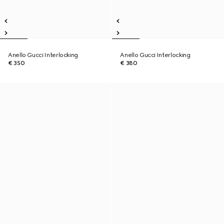
Anello Gucci Interlocking
Anello Gucci Interlocking
€ 350
€ 380