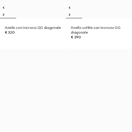
Anello con Incrocio GG diagonale
Anello sottile con Incrocio GG
€ 320
diagonale
€ 290