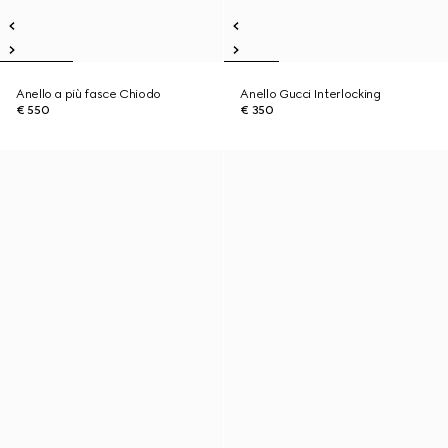
Anello a più fasce Chiodo
Anello Gucci Interlocking
€ 550
€ 350