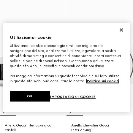
Utilizziamo i cookie
Utilizziamo i cookie e tecnologie simili per migliorare la
navigazione del sito, analizzarne l'utilizzo, agevolare la nostra
attività di marketing e consentirle di condividere i nostri contenuti
nelle sue pagine di social network. Continuando ad utilizzare
questo sito web, lei accetta le presenti condizioni d'uso.
Per maggiori informazioni su queste tecnologie e sul loro utilizzo
in questo sito web, può consultare la nostra
Politica sui cookie
.
OK
IMPOSTAZIONI COOKIE
Anello Gucci Interlocking con
Anello chevalier Gucci
cristalli
Interlocking