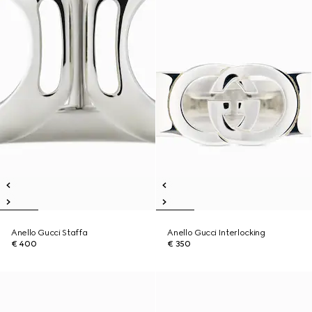
Anello Gucci Staffa
Anello Gucci Interlocking
€ 400
€ 350