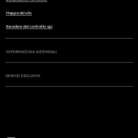
Mappa del sito
Recedere dal contratto qui
INFORMAZIONI AZIENDALI
SERVIZI ESCLUSIVI