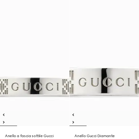
Anello a fascia sottile Gucci
Anello Gucci Diamante