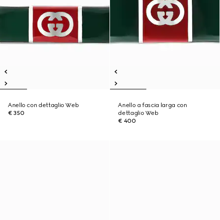
Anello con dettaglio Web
Anello a fascia larga con
€ 350
dettaglio Web
€ 400