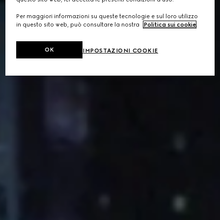
Per maggiori informazioni su queste tecnologie e sul loro utilizzo
in questo sito web, può consultare la nostra
Politica sui cookie
.
OK
IMPOSTAZIONI COOKIE