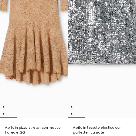
Abito in pizzo stretch con motivo
Abito in tessuto elastico con
floreale GG
paillette ricamate