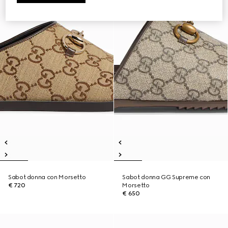
Sabot donna con Morsetto
Sabot donna GG Supreme con
€ 720
Morsetto
€ 650