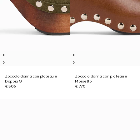
Zoccolo donna con plateau e
Zoccolo donna con plateau e
Doppia G
Morsetto
€ 805
€ 770