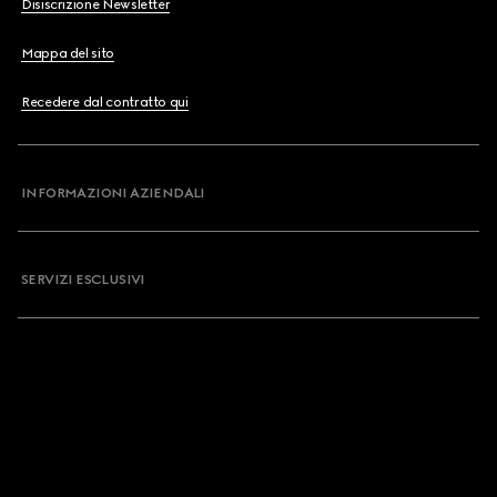
Disiscrizione Newsletter
Mappa del sito
Recedere dal contratto qui
INFORMAZIONI AZIENDALI
SERVIZI ESCLUSIVI