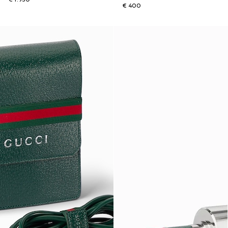
€ 400