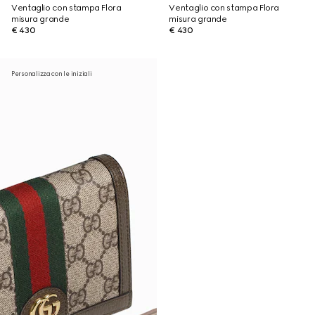
Ventaglio con stampa Flora
Ventaglio con stampa Flora
misura grande
misura grande
€ 430
€ 430
Personalizza con le iniziali