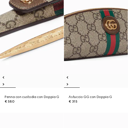
Penna con custodia con Doppia G
Astuccio GG con Doppia G
€ 580
€ 315