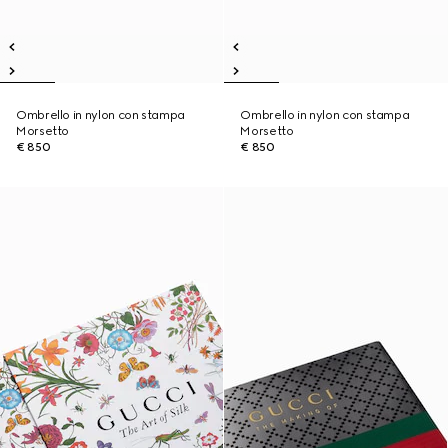
Ombrello in nylon con stampa
Ombrello in nylon con stampa
Morsetto
Morsetto
€ 850
€ 850