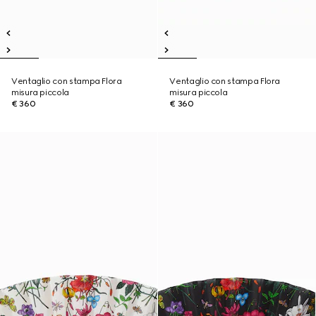
Ventaglio con stampa Flora
Ventaglio con stampa Flora
misura piccola
misura piccola
€ 360
€ 360