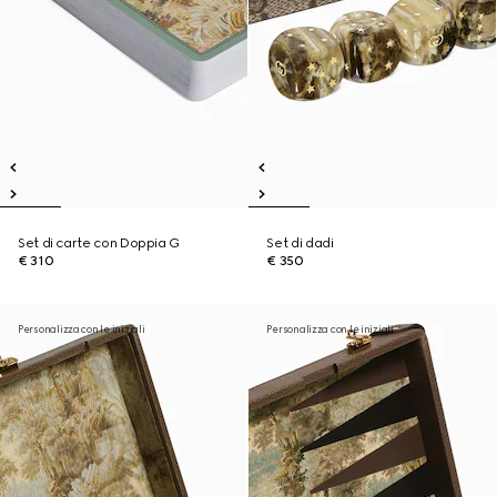
Set di carte con Doppia G
Set di dadi
€ 310
€ 350
Personalizza con le iniziali
Personalizza con le iniziali