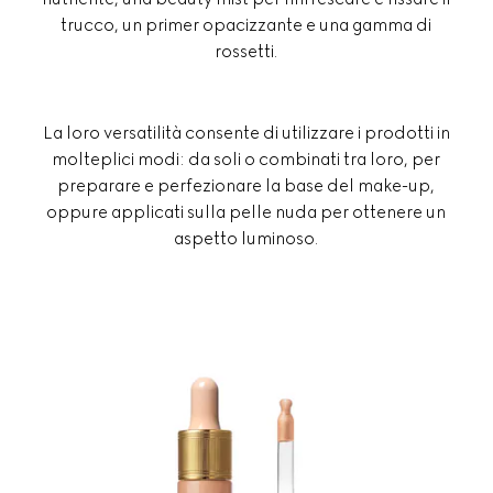
trucco, un primer opacizzante e una gamma di
rossetti.
La loro versatilità consente di utilizzare i prodotti in
molteplici modi: da soli o combinati tra loro, per
preparare e perfezionare la base del make-up,
oppure applicati sulla pelle nuda per ottenere un
aspetto luminoso.