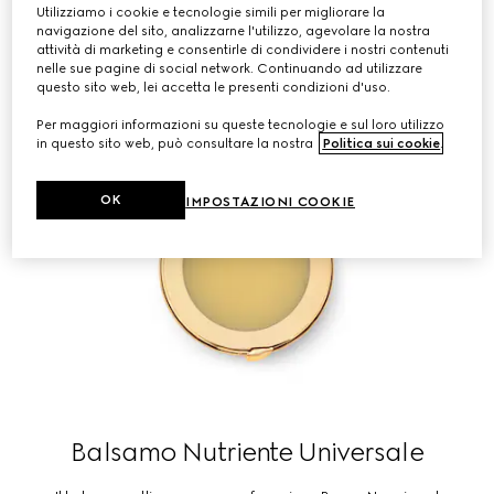
Utilizziamo i cookie e tecnologie simili per migliorare la
navigazione del sito, analizzarne l'utilizzo, agevolare la nostra
attività di marketing e consentirle di condividere i nostri contenuti
nelle sue pagine di social network. Continuando ad utilizzare
questo sito web, lei accetta le presenti condizioni d'uso.
Per maggiori informazioni su queste tecnologie e sul loro utilizzo
in questo sito web, può consultare la nostra
Politica sui cookie
.
OK
IMPOSTAZIONI COOKIE
Balsamo Nutriente Universale