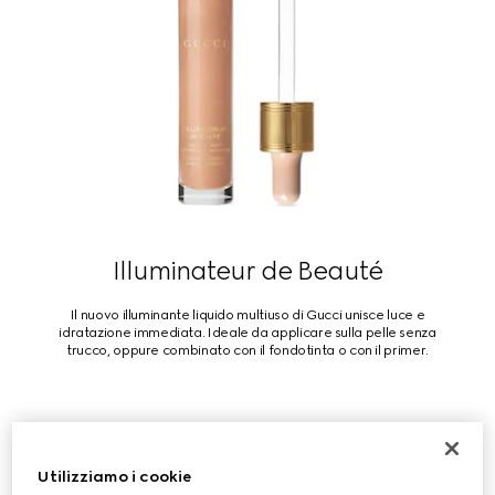
Illuminateur de Beauté
Il nuovo illuminante liquido multiuso di Gucci unisce luce e
idratazione immediata. Ideale da applicare sulla pelle senza
trucco, oppure combinato con il fondotinta o con il primer.
ACQUISTA
Utilizziamo i cookie