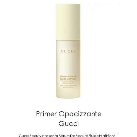
Primer Opacizzante
Gucci
Gucci Beauty presenta Sérum De Beauté Fluide Matifiant, il