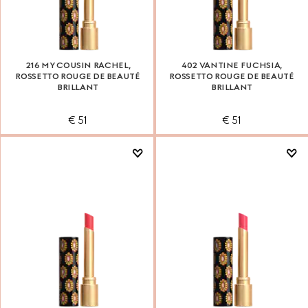
216 MY COUSIN RACHEL,
402 VANTINE FUCHSIA,
ROSSETTO ROUGE DE BEAUTÉ
ROSSETTO ROUGE DE BEAUTÉ
BRILLANT
BRILLANT
€ 51
€ 51