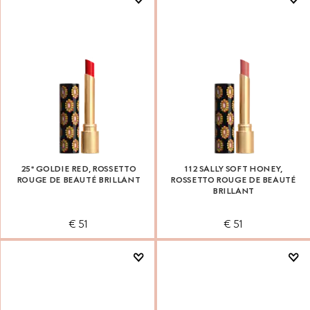
25* GOLDIE RED, ROSSETTO
112 SALLY SOFT HONEY,
ROUGE DE BEAUTÉ BRILLANT
ROSSETTO ROUGE DE BEAUTÉ
BRILLANT
€ 51
€ 51