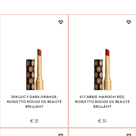
308 LUCY DARK ORANGE,
517 ABBIE MAROON RED,
ROSSETTO ROUGE DE BEAUTÉ
ROSSETTO ROUGE DE BEAUTÉ
BRILLANT
BRILLANT
€ 51
€ 51