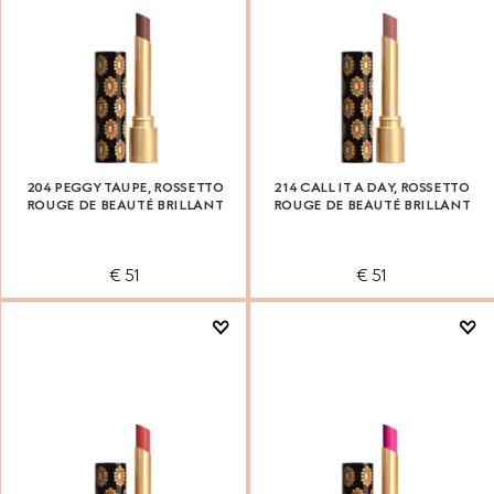
204 PEGGY TAUPE, ROSSETTO
214 CALL IT A DAY, ROSSETTO
ROUGE DE BEAUTÉ BRILLANT
ROUGE DE BEAUTÉ BRILLANT
€ 51
€ 51