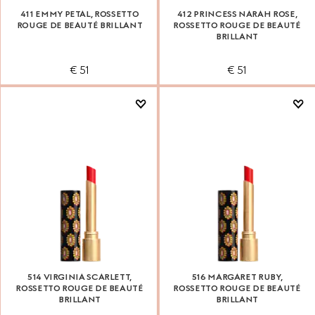
411 EMMY PETAL, ROSSETTO
412 PRINCESS NARAH ROSE,
ROUGE DE BEAUTÉ BRILLANT
ROSSETTO ROUGE DE BEAUTÉ
BRILLANT
€ 51
€ 51
514 VIRGINIA SCARLETT,
516 MARGARET RUBY,
ROSSETTO ROUGE DE BEAUTÉ
ROSSETTO ROUGE DE BEAUTÉ
BRILLANT
BRILLANT