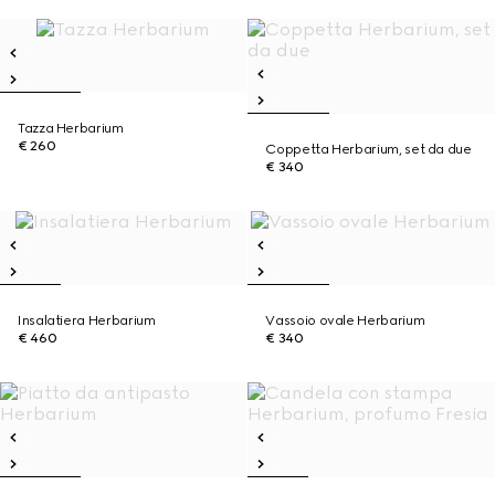
Tazza Herbarium
€ 260
Coppetta Herbarium, set da due
€ 340
Insalatiera Herbarium
Vassoio ovale Herbarium
€ 460
€ 340