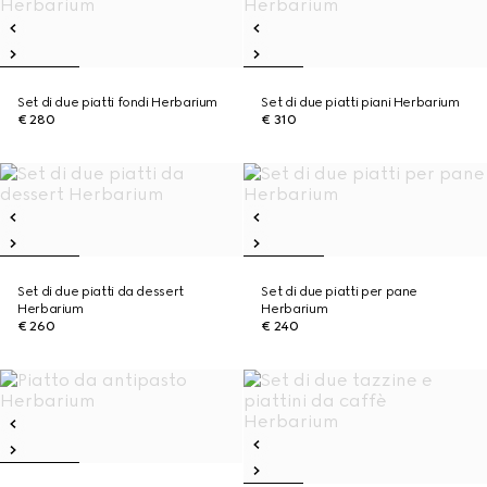
Set di due piatti fondi Herbarium
Set di due piatti piani Herbarium
€ 280
€ 310
Set di due piatti da dessert
Set di due piatti per pane
Herbarium
Herbarium
€ 260
€ 240