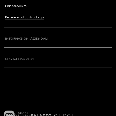
Mappa del sito
Recedere dal contratto qui
INFORMAZIONI AZIENDALI
SERVIZI ESCLUSIVI