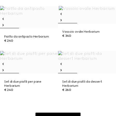
Vassoio ovale Herbarium
€ 340
Piatto da antipasto Herbarium
€ 240
Set di due piatti per pane
Set di due piatti da dessert
Herbarium
Herbarium
€ 240
€ 260