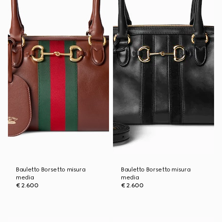
Bauletto Borsetto misura
Bauletto Borsetto misura
media
media
€ 2.600
€ 2.600