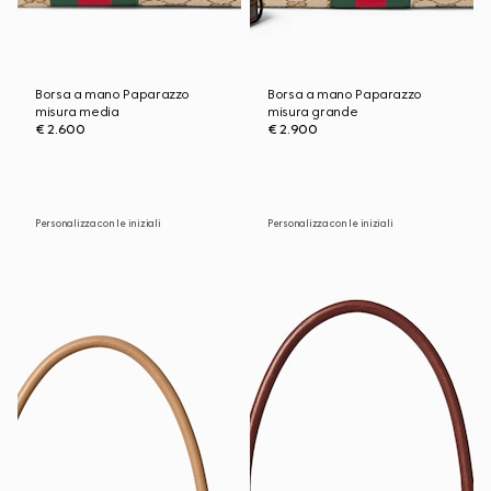
Borsa a mano Paparazzo
Borsa a mano Paparazzo
misura media
misura grande
€ 2.600
€ 2.900
Personalizza con le iniziali
Personalizza con le iniziali