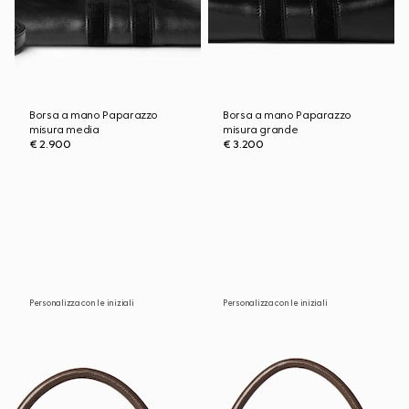
Borsa a mano Paparazzo
Borsa a mano Paparazzo
misura media
misura grande
€ 2.900
€ 3.200
Personalizza con le iniziali
Personalizza con le iniziali