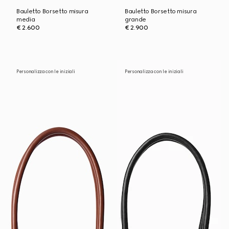
Bauletto Borsetto misura
Bauletto Borsetto misura
media
grande
€ 2.600
€ 2.900
Personalizza con le iniziali
Personalizza con le iniziali