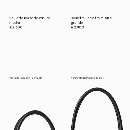
Bauletto Borsetto misura
Bauletto Borsetto misura
media
grande
€ 2.600
€ 2.900
Personalizza con le iniziali
Personalizza con le iniziali