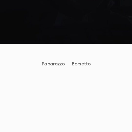
Paparazzo
Borsetto