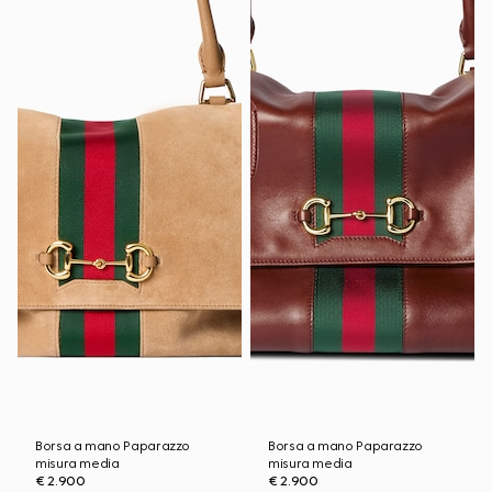
Borsa a mano Paparazzo
Borsa a mano Paparazzo
misura media
misura media
€ 2.900
€ 2.900