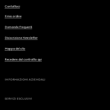
Contattaci
Il mio ordine
Domande Frequenti
Disiscrizione Newsletter
Mappa del sito
Recedere dal contratto qui
INFORMAZIONI AZIENDALI
SERVIZI ESCLUSIVI