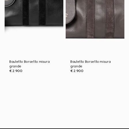
Bauletto Borsetto misura
Bauletto Borsetto misura
grande
grande
€ 2.900
€ 2.900