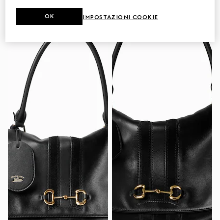
OK
IMPOSTAZIONI COOKIE