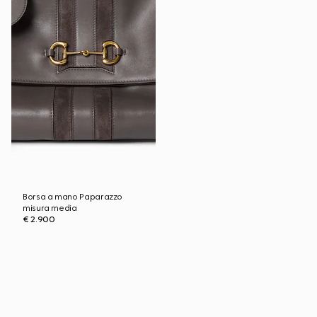
Borsa a mano Paparazzo
misura media
€ 2.900