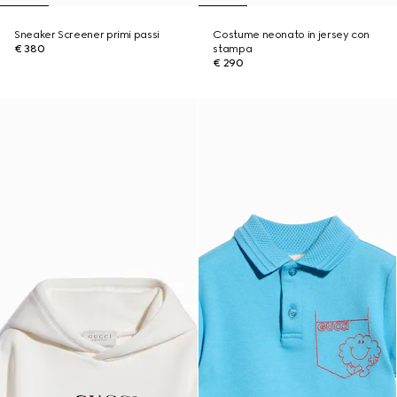
Sneaker Screener primi passi
Costume neonato in jersey con
€ 380
stampa
€ 290