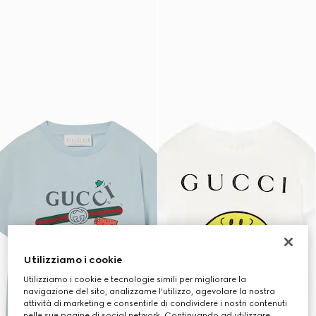
Utilizziamo i cookie
Utilizziamo i cookie e tecnologie simili per migliorare la
navigazione del sito, analizzarne l'utilizzo, agevolare la nostra
attività di marketing e consentirle di condividere i nostri contenuti
nelle sue pagine di social network. Continuando ad utilizzare