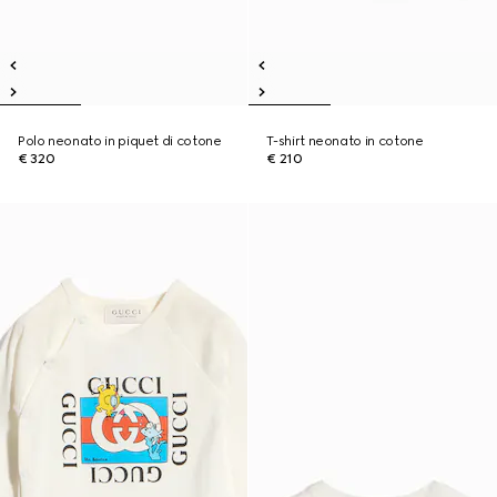
Polo neonato in piquet di cotone
T-shirt neonato in cotone
€ 320
€ 210