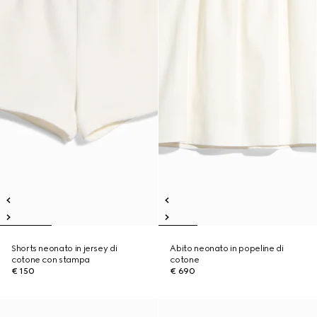
Shorts neonato in jersey di
Abito neonato in popeline di
cotone con stampa
cotone
€ 150
€ 690