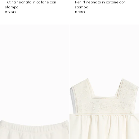
Tutina neonato in cotone con
T-shirt neonato in cotone con
stampa
stampa
€ 280
€ 180