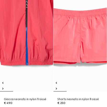
Giacca neonato in nylon froissé
Shorts neonato in nylon froissé
€ 490
€ 250