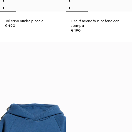
Ballerina bimbo piccolo
T-shirt neonato in cotone con
€ 490
stampa
€ 190