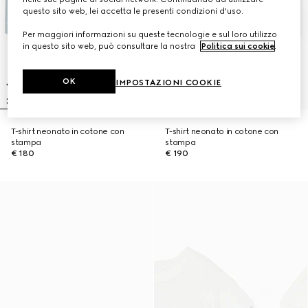
questo sito web, lei accetta le presenti condizioni d'uso.
Per maggiori informazioni su queste tecnologie e sul loro utilizzo
in questo sito web, può consultare la nostra
Politica sui cookie
.
OK
IMPOSTAZIONI COOKIE
T-shirt neonato in cotone con
T-shirt neonato in cotone con
stampa
stampa
€ 180
€ 190