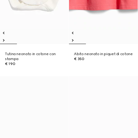
Tutina neonato in cotone con
Abito neonato in piquet di cotone
stampa
€ 350
€ 190