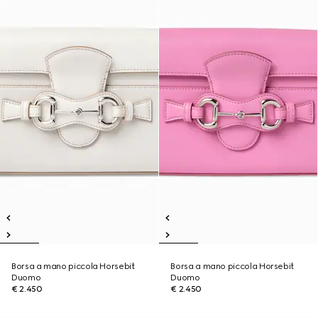
Borsa a mano piccola Horsebit
Borsa a mano piccola Horsebit
Duomo
Duomo
€ 2.450
€ 2.450