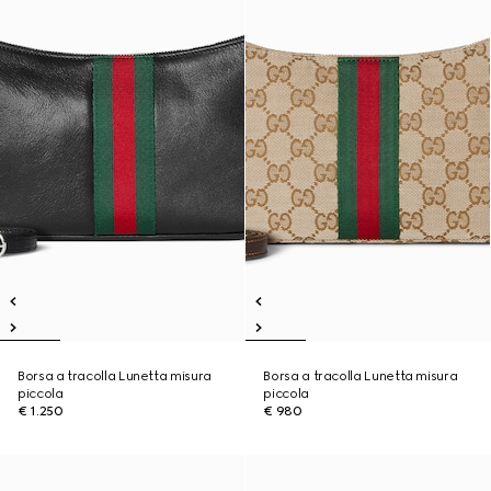
Borsa a tracolla Lunetta misura
Borsa a tracolla Lunetta misura
piccola
piccola
€ 1.250
€ 980