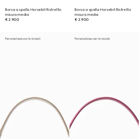
Borsa a spalla Horsebit Ristretto
Borsa a spalla Horsebit Ristretto
misura media
misura media
€ 2.900
€ 2.900
Personalizza con le iniziali
Personalizza con le iniziali