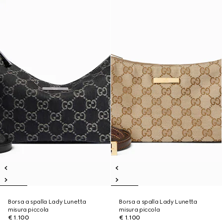
Borsa a spalla Lady Lunetta
Borsa a spalla Lady Lunetta
misura piccola
misura piccola
€ 1.100
€ 1.100