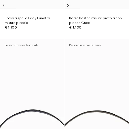
Borsa a spalla Lady Lunetta
Borsa Boston misura piccola con
misura piccola
placca Gucci
€ 1.100
€ 1.100
Personalizza con le iniziali
Personalizza con le iniziali