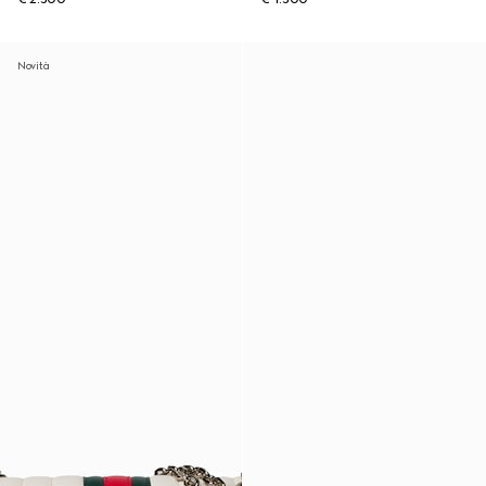
Novità