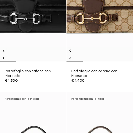
Portafoglio con catena con
Portafoglio con catena con
Morsetto
Morsetto
€ 1.500
€ 1.400
Personalizza con le iniziali
Personalizza con le iniziali