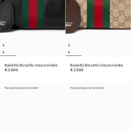
Bauletto Borsetto misura media
Bauletto Borsetto misura media
€ 2.600
€ 2.200
Personalizza con le iniziali
Personalizza con le iniziali