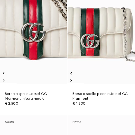
Borsa a spalla Jetset GG
Borsa a spalla piccola Jetset GG
Marmont misura media
Marmont
€ 2.500
€ 1.500
Novità
Novità