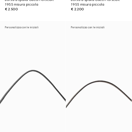
1955 misura piccola
1955 misura piccola
€ 2.500
€ 2.200
Personalizza con le iniziali
Personalizza con le iniziali