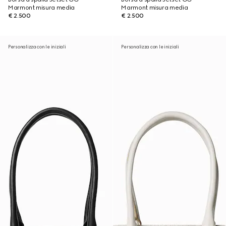
Marmont misura media
Marmont misura media
€ 2.500
€ 2.500
Personalizza con le iniziali
Personalizza con le iniziali