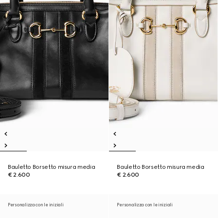
Bauletto Borsetto misura media
Bauletto Borsetto misura media
€ 2.600
€ 2.600
Personalizza con le iniziali
Personalizza con le iniziali