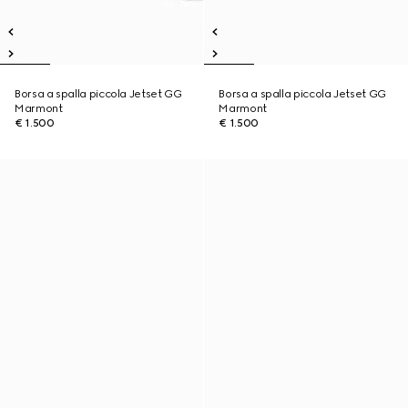
Borsa a spalla piccola Jetset GG
Borsa a spalla piccola Jetset GG
Marmont
Marmont
€ 1.500
€ 1.500