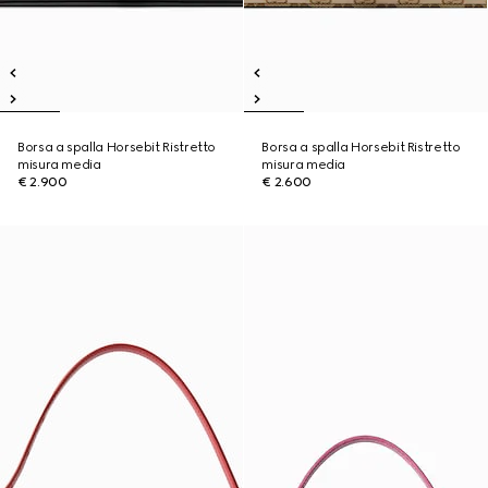
Borsa a spalla Horsebit Ristretto
Borsa a spalla Horsebit Ristretto
misura media
misura media
€ 2.900
€ 2.600