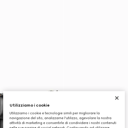
Utilizziamo i cookie
Utilizziamo i cookie e tecnologie simili per migliorare la
navigazione del sito, analizzarne l'utilizzo, agevolare la nostra
attività di marketing e consentirle di condividere i nostri contenuti
nelle sue pagine di social network. Continuando ad utilizzare