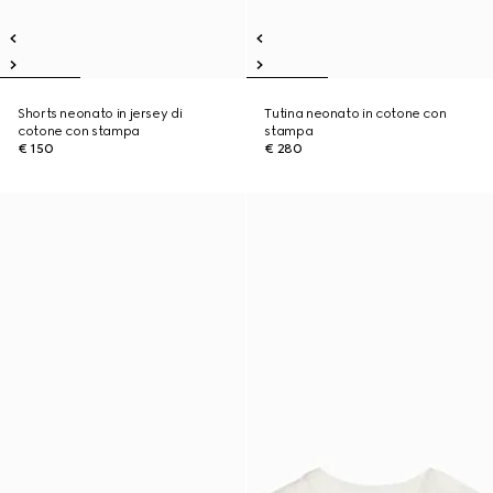
Shorts neonato in jersey di
Tutina neonato in cotone con
cotone con stampa
stampa
€ 150
€ 280