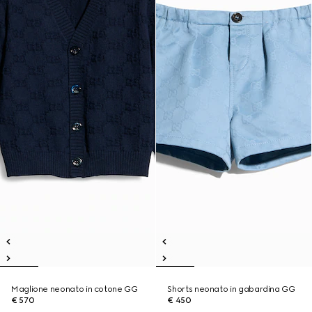
Maglione neonato in cotone GG
Shorts neonato in gabardina GG
€ 570
€ 450