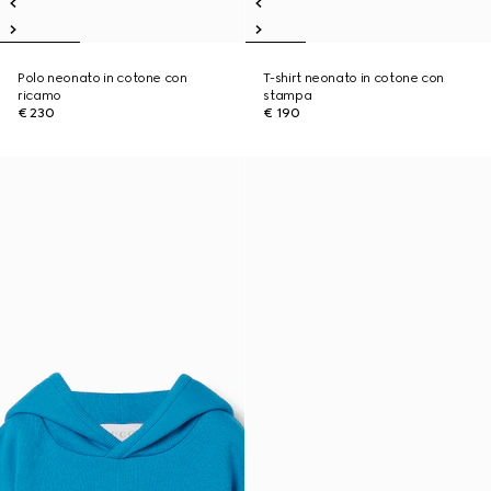
Polo neonato in cotone con
T-shirt neonato in cotone con
ricamo
stampa
€ 230
€ 190