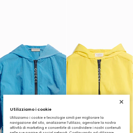
Utilizziamo i cookie
Utilizziamo i cookie e tecnologie simili per migliorare la
navigazione del sito, analizzarne l'utilizzo, agevolare la nostra
attività di marketing e consentirle di condividere i nostri contenuti
nelle sue pagine di social network. Continuando ad utilizzare