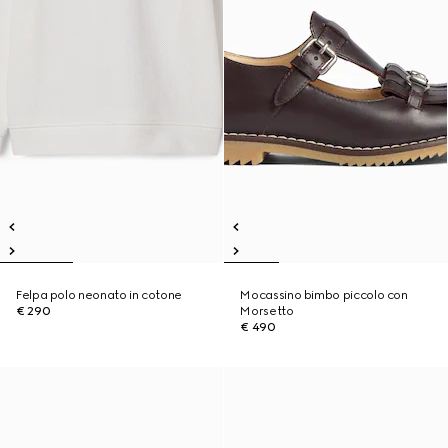
Felpa polo neonato in cotone
Mocassino bimbo piccolo con
€ 290
Morsetto
€ 490