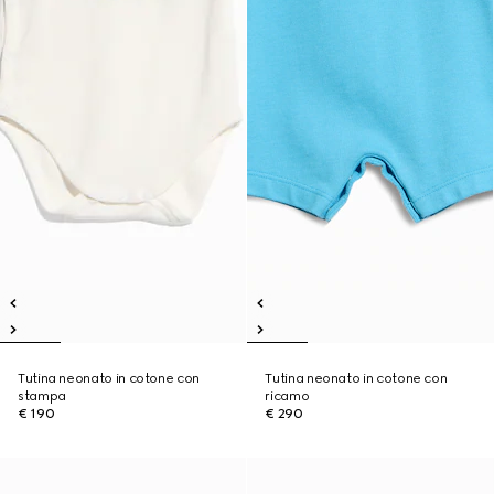
Tutina neonato in cotone con
Tutina neonato in cotone con
stampa
ricamo
€ 190
€ 290