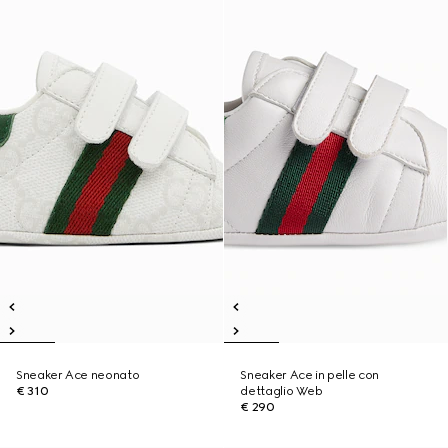
Sneaker Ace neonato
Sneaker Ace in pelle con
€ 310
dettaglio Web
€ 290