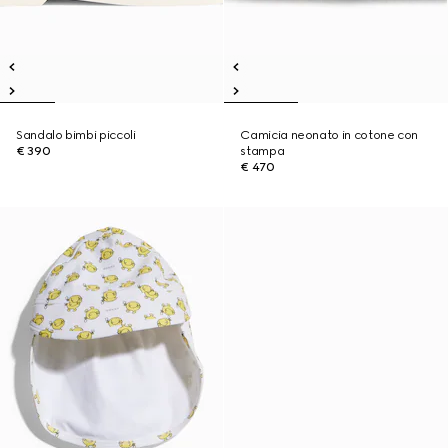
Sandalo bimbi piccoli
Camicia neonato in cotone con
€ 390
stampa
€ 470