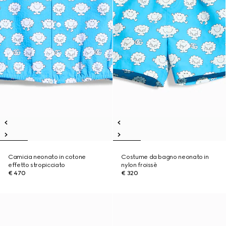
Camicia neonato in cotone
Costume da bagno neonato in
effetto stropicciato
nylon froissè
€ 470
€ 320