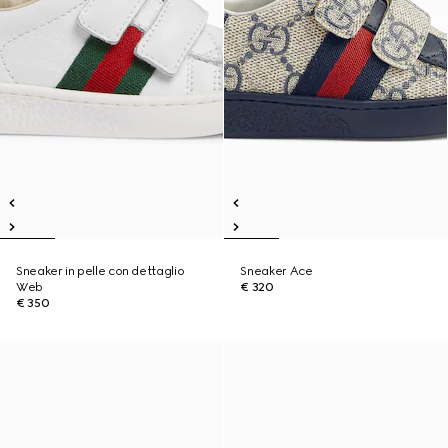
Sneaker in pelle con dettaglio
Sneaker Ace
Web
€ 320
€ 350