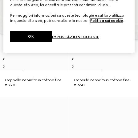
questo sito web, lei accetta le presenti condizioni d'uso.
Per maggiori informazioni su queste tecnologie e sul loro utilizzo
in questo sito web, può consultare la nostra
Politica sui cookie
.
OK
IMPOSTAZIONI COOKIE
Cappello neonato in cotone fine
Coperta neonato in cotone fine
€ 220
€ 650