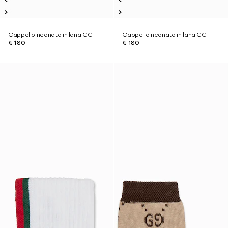
Cappello neonato in lana GG
Cappello neonato in lana GG
€ 180
€ 180