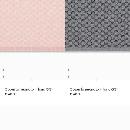
Coperta neonato in lana GG
Coperta neonato in lana GG
€ 480
€ 480