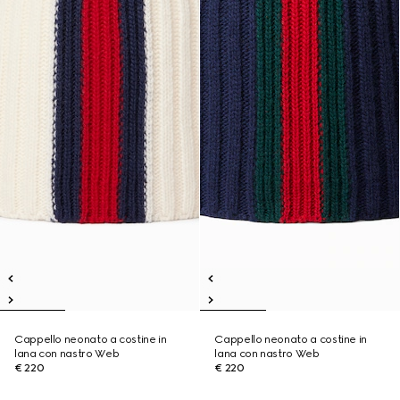
Cappello neonato a costine in
Cappello neonato a costine in
lana con nastro Web
lana con nastro Web
€ 220
€ 220