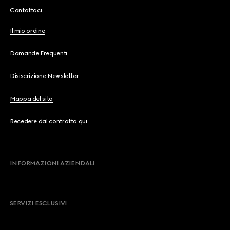
Contattaci
Il mio ordine
Domande Frequenti
Disiscrizione Newsletter
Mappa del sito
Recedere dal contratto qui
INFORMAZIONI AZIENDALI
SERVIZI ESCLUSIVI