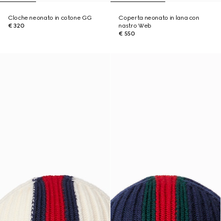
Cloche neonato in cotone GG
Coperta neonato in lana con
€ 320
nastro Web
€ 550