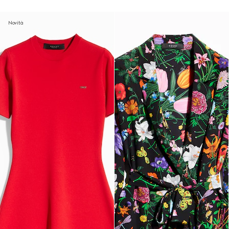
Novità