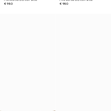
€ 980
€ 980