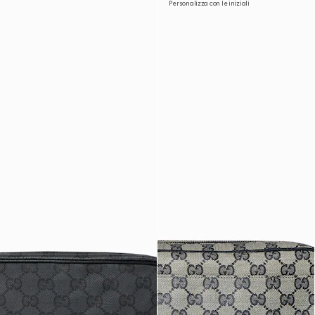
Personalizza con le iniziali