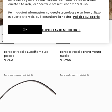
questo sito web, lei accetta le presenti condizioni d'uso.
Per maggiori informazioni su queste tecnologie e sul loro utilizzo
in questo sito web, può consultare la nostra
Politica sui cookie
.
OK
IMPOSTAZIONI COOKIE
Borsa a tracolla Lunetta misura
Borsa a tracolla Brera misura
piccola
media
€ 980
€ 1.900
Personalizza con le iniziali
Personalizza con le iniziali