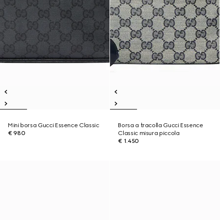
Mini borsa Gucci Essence Classic
Borsa a tracolla Gucci Essence
€ 980
Classic misura piccola
€ 1.450