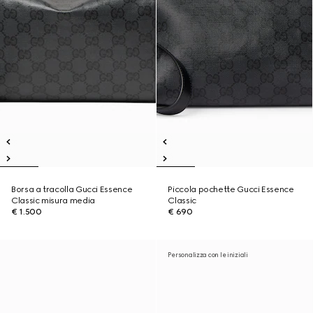
Borsa a tracolla Gucci Essence
Piccola pochette Gucci Essence
Classic misura media
Classic
€ 1.500
€ 690
Personalizza con le iniziali