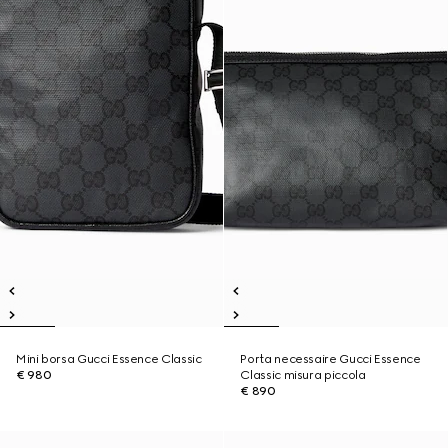
Mini borsa Gucci Essence Classic
Porta necessaire Gucci Essence
€ 980
Classic misura piccola
€ 890