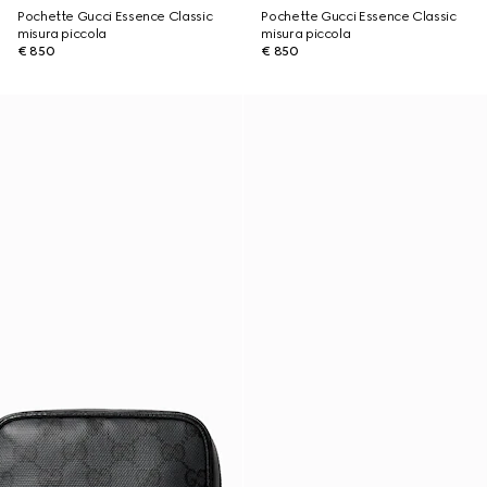
Pochette Gucci Essence Classic
Pochette Gucci Essence Classic
misura piccola
misura piccola
€ 850
€ 850