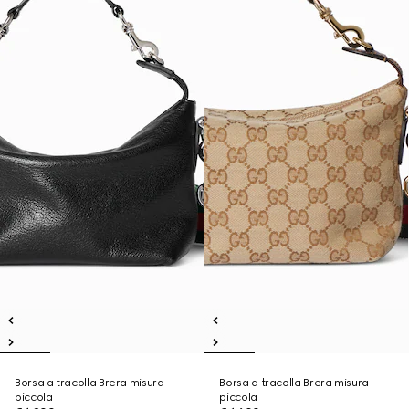
Borsa a tracolla Brera misura
Borsa a tracolla Brera misura
piccola
piccola