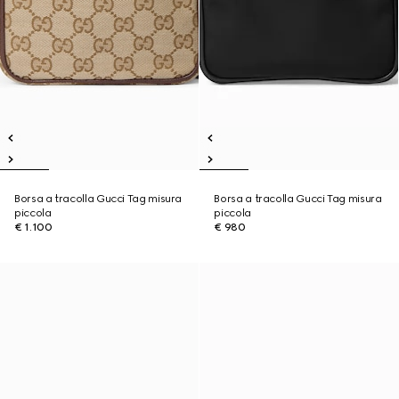
Borsa a tracolla Gucci Tag misura
Borsa a tracolla Gucci Tag misura
piccola
piccola
€ 1.100
€ 980