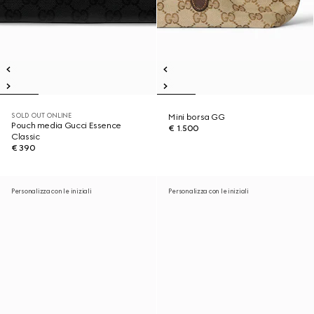
SOLD OUT ONLINE
Mini borsa GG
Pouch media Gucci Essence
€ 1.500
Classic
€ 390
Personalizza con le iniziali
Personalizza con le iniziali