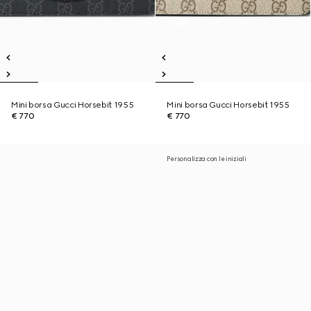
Mini borsa Gucci Horsebit 1955
Mini borsa Gucci Horsebit 1955
€ 770
€ 770
Personalizza con le iniziali