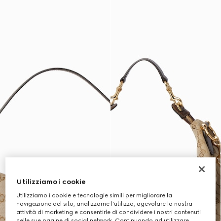
Utilizziamo i cookie
Utilizziamo i cookie e tecnologie simili per migliorare la
navigazione del sito, analizzarne l'utilizzo, agevolare la nostra
attività di marketing e consentirle di condividere i nostri contenuti
nelle sue pagine di social network. Continuando ad utilizzare