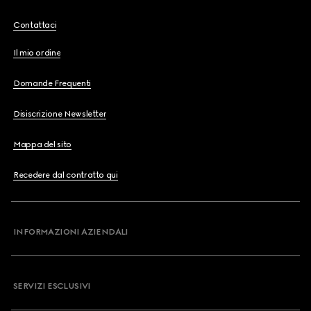
Contattaci
Il mio ordine
Domande Frequenti
Disiscrizione Newsletter
Mappa del sito
Recedere dal contratto qui
INFORMAZIONI AZIENDALI
SERVIZI ESCLUSIVI