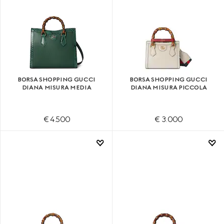
BORSA SHOPPING GUCCI
BORSA SHOPPING GUCCI
DIANA MISURA MEDIA
DIANA MISURA PICCOLA
€ 4.500
€ 3.000