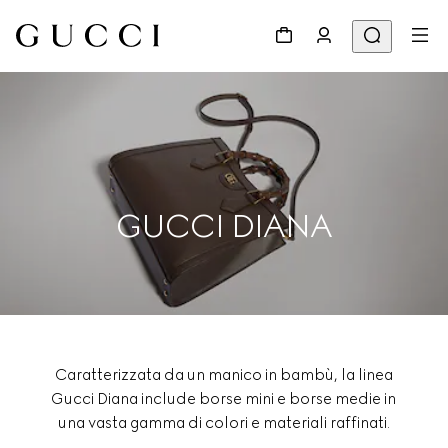
GUCCI DIANA
Caratterizzata da un manico in bambù, la linea
Gucci Diana include borse mini e borse medie in
una vasta gamma di colori e materiali raffinati.