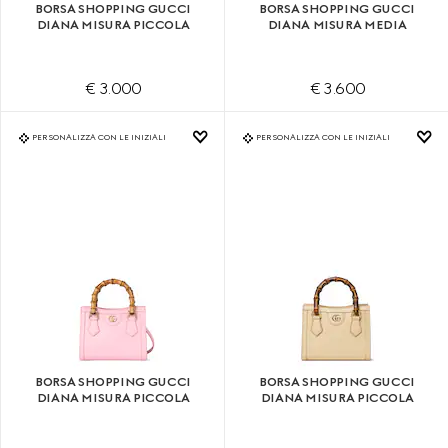
BORSA SHOPPING GUCCI
BORSA SHOPPING GUCCI
DIANA MISURA PICCOLA
DIANA MISURA MEDIA
€ 3.000
€ 3.600
PERSONALIZZA CON LE INIZIALI
PERSONALIZZA CON LE INIZIALI
BORSA SHOPPING GUCCI
BORSA SHOPPING GUCCI
DIANA MISURA PICCOLA
DIANA MISURA PICCOLA