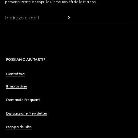
personalizzate e scopri le ultime novità della Maison.
Indirizzo e-mail
POSSIAMO AIUTARTI?
Contattaci
Il mio ordine
Domande Frequenti
Disiscrizione Newsletter
Mappa del sito