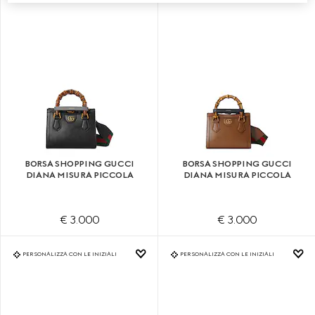
BORSA SHOPPING GUCCI
BORSA SHOPPING GUCCI
DIANA MISURA PICCOLA
DIANA MISURA PICCOLA
€ 3.000
€ 3.000
PERSONALIZZA CON LE INIZIALI
PERSONALIZZA CON LE INIZIALI