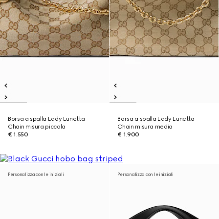
Borsa a spalla Lady Lunetta
Borsa a spalla Lady Lunetta
Chain misura piccola
Chain misura media
€ 1.550
€ 1.900
Personalizza con le iniziali
Personalizza con le iniziali