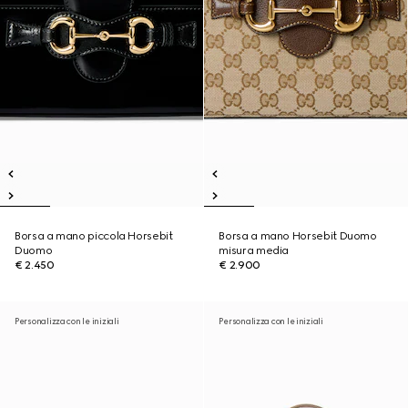
Borsa a mano piccola Horsebit
Borsa a mano Horsebit Duomo
Duomo
misura media
€ 2.450
€ 2.900
Personalizza con le iniziali
Personalizza con le iniziali