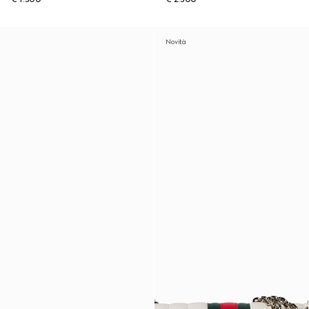
Novità