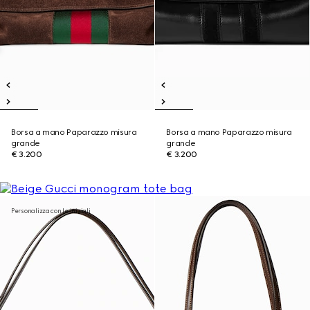
Borsa a mano Paparazzo misura
Borsa a mano Paparazzo misura
grande
grande
€ 3.200
€ 3.200
Personalizza con le iniziali