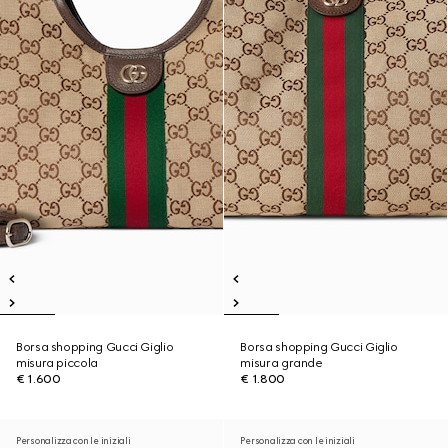
Borsa shopping Gucci Giglio
Borsa shopping Gucci Giglio
misura piccola
misura grande
€ 1.600
€ 1.800
Personalizza con le iniziali
Personalizza con le iniziali