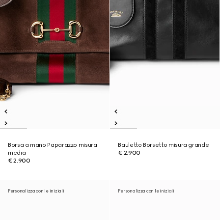
Borsa a mano Paparazzo misura
Bauletto Borsetto misura grande
media
€ 2.900
€ 2.900
Personalizza con le iniziali
Personalizza con le iniziali