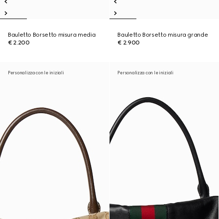
Bauletto Borsetto misura media
Bauletto Borsetto misura grande
€ 2.200
€ 2.900
Personalizza con le iniziali
Personalizza con le iniziali