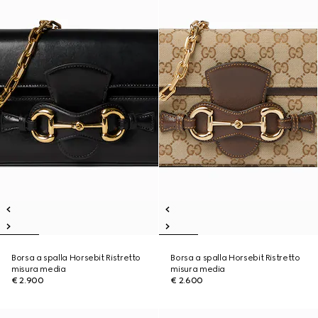
Borsa a spalla Horsebit Ristretto
Borsa a spalla Horsebit Ristretto
misura media
misura media
€ 2.900
€ 2.600