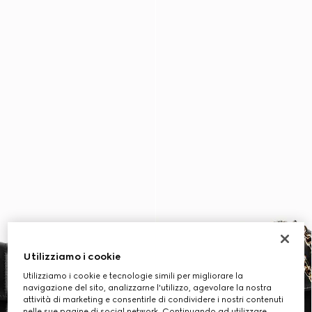
Utilizziamo i cookie
Utilizziamo i cookie e tecnologie simili per migliorare la
navigazione del sito, analizzarne l'utilizzo, agevolare la nostra
attività di marketing e consentirle di condividere i nostri contenuti
nelle sue pagine di social network. Continuando ad utilizzare