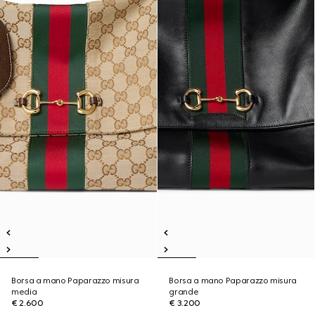
Borsa a mano Paparazzo misura
Borsa a mano Paparazzo misura
media
grande
€ 2.600
€ 3.200