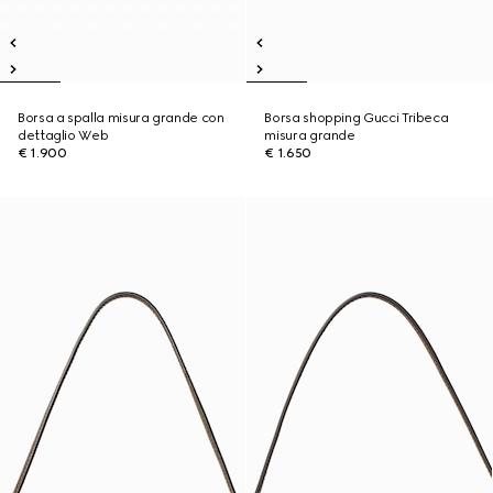
Borsa a spalla misura grande con
Borsa shopping Gucci Tribeca
dettaglio Web
misura grande
€ 1.900
€ 1.650