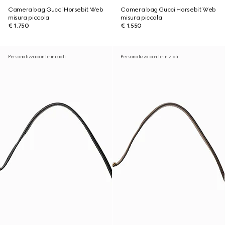
Camera bag Gucci Horsebit Web
Camera bag Gucci Horsebit Web
misura piccola
misura piccola
€ 1.750
€ 1.550
Personalizza con le iniziali
Personalizza con le iniziali