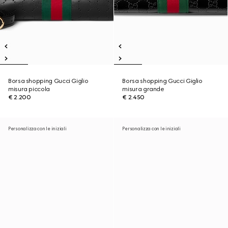
Borsa shopping Gucci Giglio
Borsa shopping Gucci Giglio
misura piccola
misura grande
€ 2.200
€ 2.450
Personalizza con le iniziali
Personalizza con le iniziali