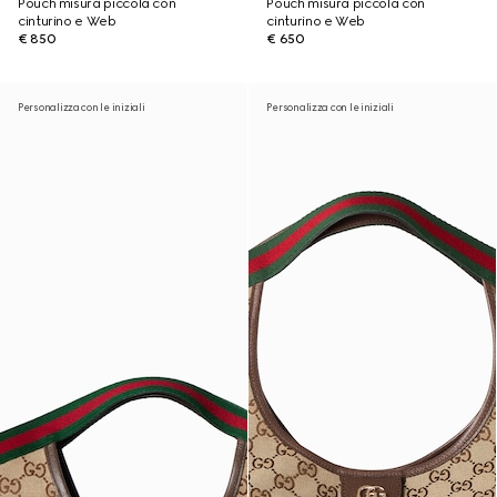
Pouch misura piccola con
Pouch misura piccola con
cinturino e Web
cinturino e Web
€ 850
€ 650
Personalizza con le iniziali
Personalizza con le iniziali