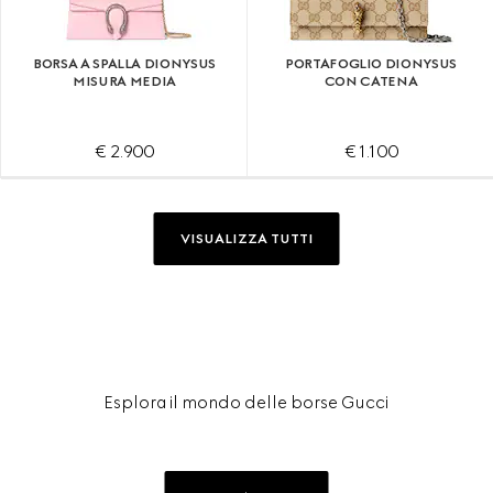
BORSA A SPALLA DIONYSUS
PORTAFOGLIO DIONYSUS
MISURA MEDIA
CON CATENA
€ 2.900
€ 1.100
VISUALIZZA TUTTI
Esplora il mondo delle borse Gucci