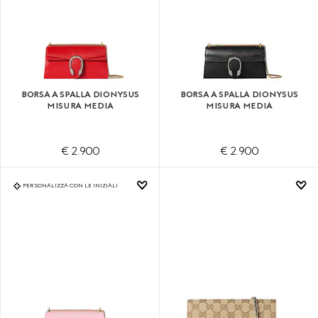
BORSA A SPALLA DIONYSUS
BORSA A SPALLA DIONYSUS
MISURA MEDIA
MISURA MEDIA
€ 2.900
€ 2.900
PERSONALIZZA CON LE INIZIALI