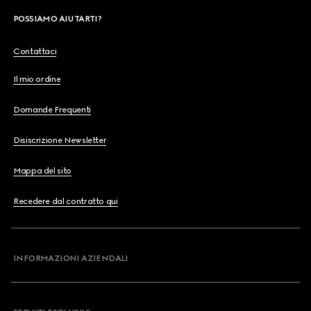
POSSIAMO AIUTARTI?
Contattaci
Il mio ordine
Domande Frequenti
Disiscrizione Newsletter
Mappa del sito
Recedere dal contratto qui
INFORMAZIONI AZIENDALI