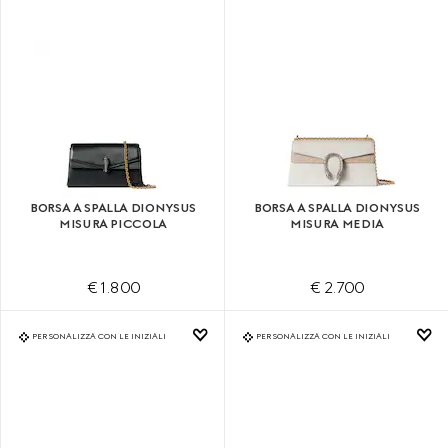
BORSA A SPALLA DIONYSUS
BORSA A SPALLA DIONYSUS
MISURA PICCOLA
MISURA MEDIA
€ 1.800
€ 2.700
PERSONALIZZA CON LE INIZIALI
PERSONALIZZA CON LE INIZIALI