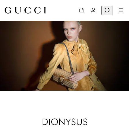
DIONYSUS