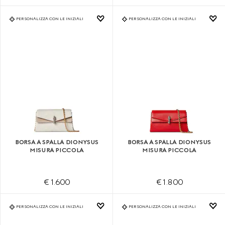
PERSONALIZZA CON LE INIZIALI
PERSONALIZZA CON LE INIZIALI
BORSA A SPALLA DIONYSUS
BORSA A SPALLA DIONYSUS
MISURA PICCOLA
MISURA PICCOLA
€ 1.600
€ 1.800
PERSONALIZZA CON LE INIZIALI
PERSONALIZZA CON LE INIZIALI