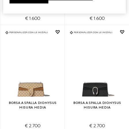
€ 1.600
€ 1.600
PERSONALIZZA CON LE INIZIALI
PERSONALIZZA CON LE INIZIALI
BORSA A SPALLA DIONYSUS
BORSA A SPALLA DIONYSUS
MISURA MEDIA
MISURA MEDIA
€ 2.700
€ 2.700