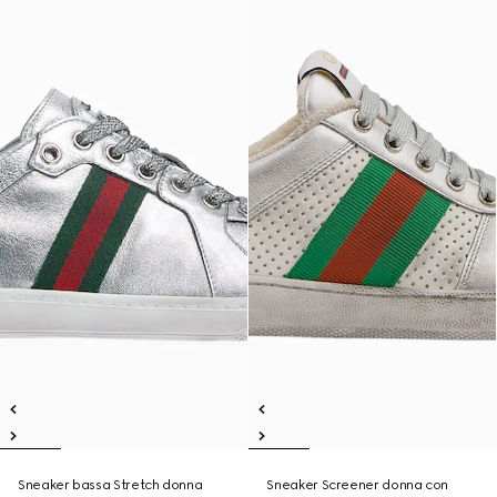
Sneaker bassa Stretch donna
Sneaker Screener donna con