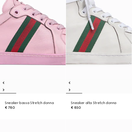
Sneaker bassa Stretch donna
Sneaker alta Stretch donna
€ 780
€ 850