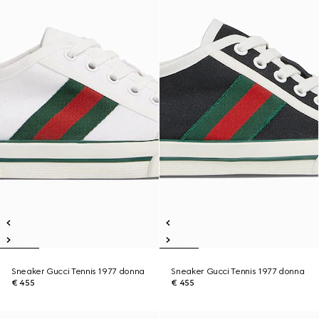
Sneaker Gucci Tennis 1977 donna
Sneaker Gucci Tennis 1977 donna
€ 455
€ 455