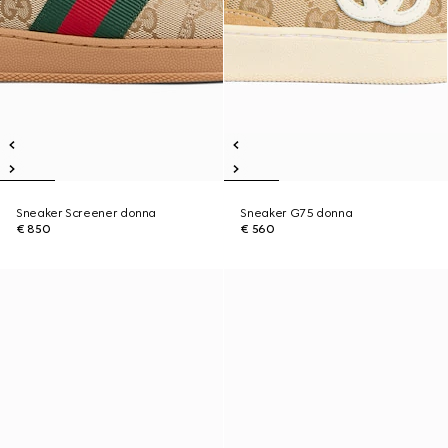
Sneaker Screener donna
Sneaker G75 donna
€ 850
€ 560