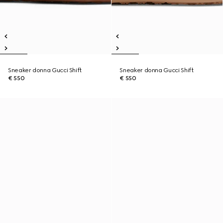
Sneaker donna Gucci Shift
Sneaker donna Gucci Shift
€ 550
€ 550