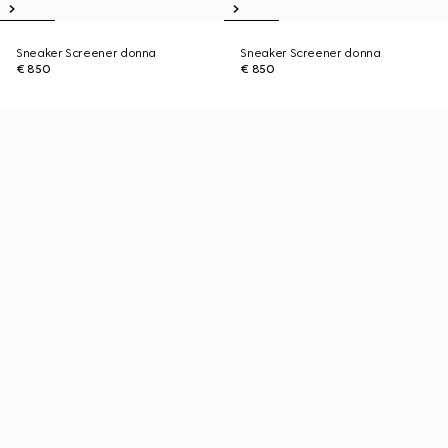
Sneaker Screener donna
Sneaker Screener donna
€ 850
€ 850