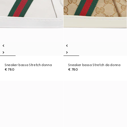
Sneaker bassa Stretch donna
Sneaker bassa Stretch da donna
€ 780
€ 780