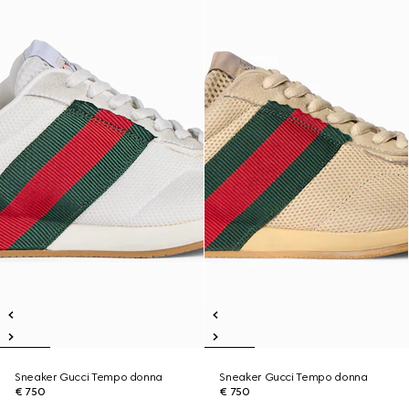
Sneaker Gucci Tempo donna
Sneaker Gucci Tempo donna
€ 750
€ 750