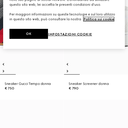
questo sito web, lei accetta le presenti condizioni d'uso.
Per maggiori informazioni su queste tecnologie e sul loro utilizzo
in questo sito web, può consultare la nostra
Politica sui cookie
.
OK
IMPOSTAZIONI COOKIE
Sneaker Gucci Tempo donna
Sneaker Screener donna
€ 750
€ 790