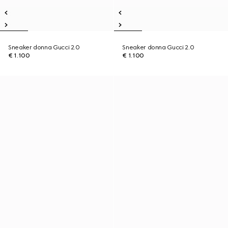
Sneaker donna Gucci 2.0
Sneaker donna Gucci 2.0
€ 1.100
€ 1.100