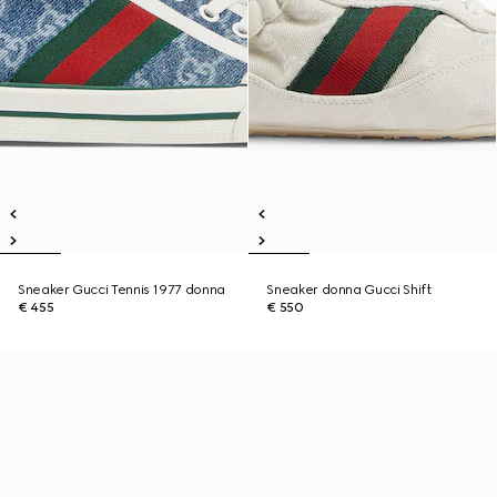
Sneaker Gucci Tennis 1977 donna
Sneaker donna Gucci Shift
€ 455
€ 550