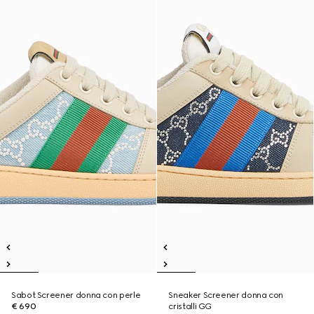
Sabot Screener donna con perle
Sneaker Screener donna con
€ 690
cristalli GG