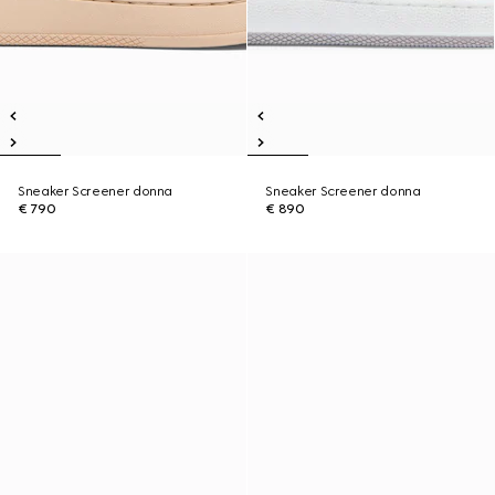
Sneaker Screener donna
Sneaker Screener donna
€ 790
€ 890