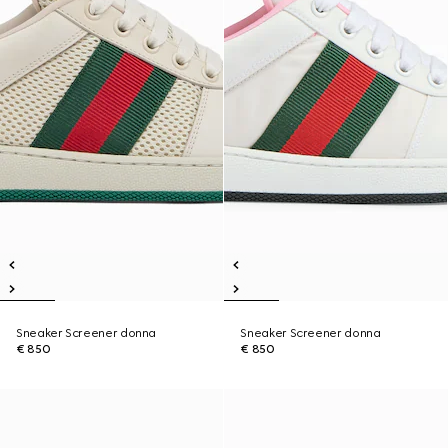
Sneaker Screener donna
Sneaker Screener donna
€ 850
€ 850