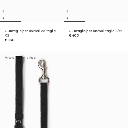
Guinzaglio per animali da taglia
Guinzaglio per animali taglia S/M
XS
€ 400
€ 380
Personalizza con le iniziali