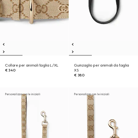
Collare per animali taglia L/XL
Guinzaglio per animali da taglia
€ 340
XS
€ 380
Personalizza con le iniziali
Personalizza con le iniziali