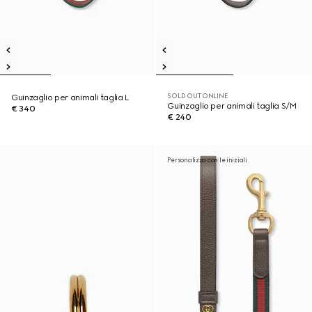
SOLD OUT ONLINE
Guinzaglio per animali taglia L
Guinzaglio per animali taglia S/M
€ 340
€ 240
Personalizza con le iniziali