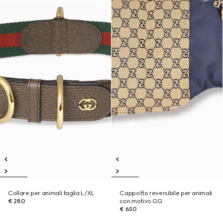
Collare per animali taglia L/XL
Cappotto reversibile per animali
€ 280
con motivo GG
€ 650