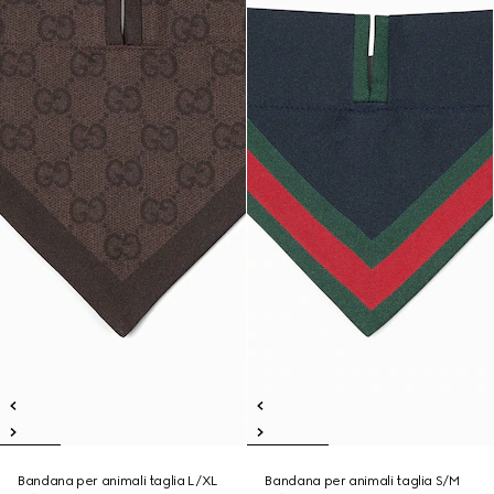
Bandana per animali taglia L/XL
Bandana per animali taglia S/M