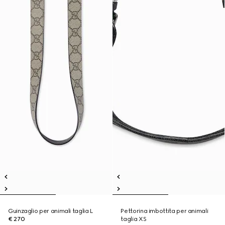
Guinzaglio per animali taglia L
Pettorina imbottita per animali
€ 270
taglia XS