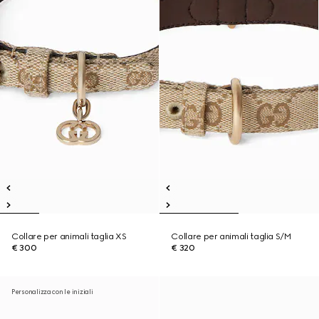
Collare per animali taglia XS
Collare per animali taglia S/M
€ 300
€ 320
Personalizza con le iniziali