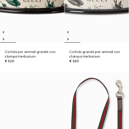
Ciotola per animali grande con
Ciotola grande per animali con
stampa Herbarium
stampa Herbarium
€ 520
€ 520