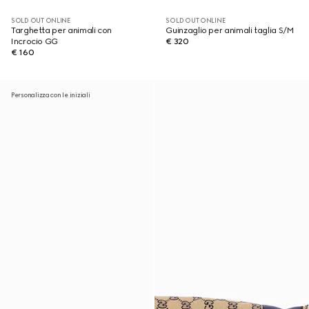
SOLD OUT ONLINE
SOLD OUT ONLINE
Targhetta per animali con
Guinzaglio per animali taglia S/M
Incrocio GG
€ 320
€ 160
Personalizza con le iniziali