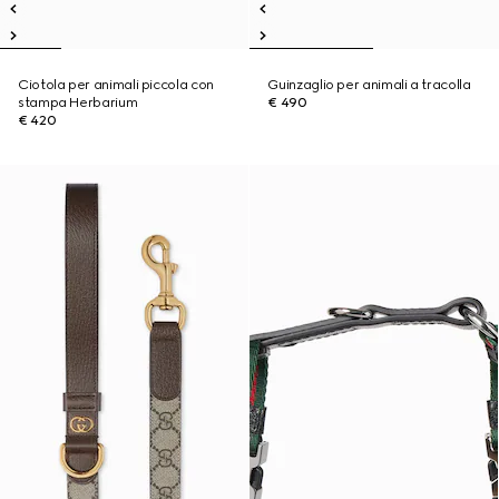
Ciotola per animali piccola con
Guinzaglio per animali a tracolla
stampa Herbarium
€ 490
€ 420