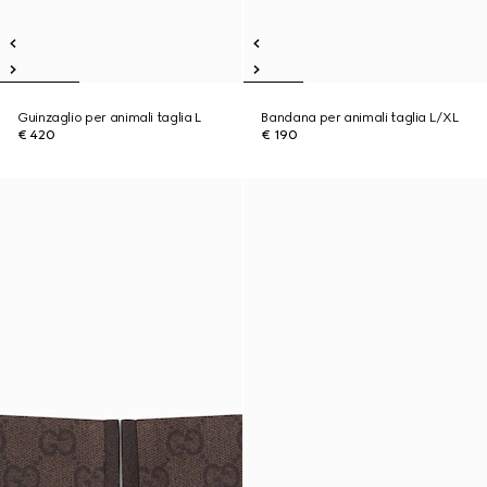
Guinzaglio per animali taglia L
Bandana per animali taglia L/XL
€ 420
€ 190