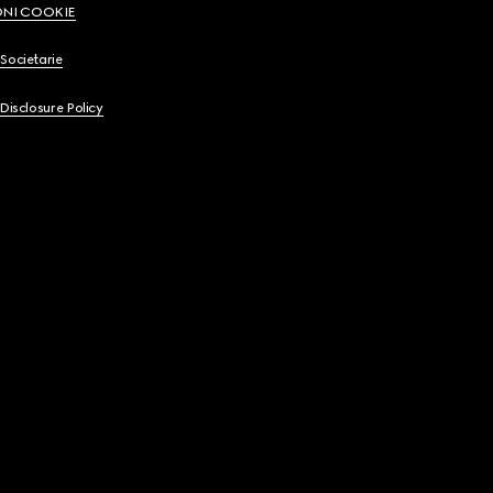
ONI COOKIE
Societarie
 Disclosure Policy