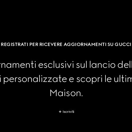
REGISTRATI PER RICEVERE AGGIORNAMENTI SU GUCCI
namenti esclusivi sul lancio dell
personalizzate e scopri le ultim
Maison.
Iscriviti