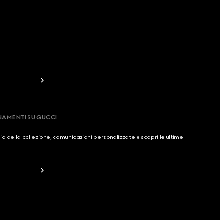
RNAMENTI SU GUCCI
cio della collezione, comunicazioni personalizzate e scopri le ultime