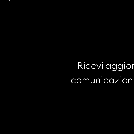
Ricevi aggior
comunicazioni 