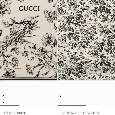
SOLD OUT ONLINE
SOLO TRAMITE CLIENT ADVISOR