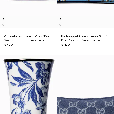
Candela con stampa Gucci Flora
Portaoggetti con stampa Gucci
Sketch, fragranza Inventum
Flora Sketch misura grande
€ 420
€ 420