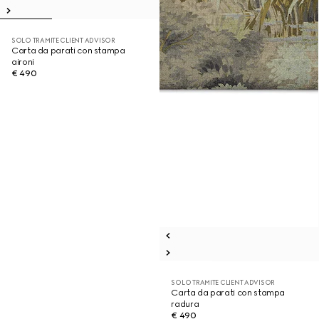
SOLO TRAMITE CLIENT ADVISOR
Carta da parati con stampa
aironi
€ 490
SOLO TRAMITE CLIENT ADVISOR
Carta da parati con stampa
radura
€ 490