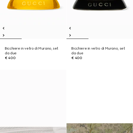
Bicchiere in vetro di Murano, set
Bicchiere in vetro di Murano, set
da due
da due
€ 400
€ 400