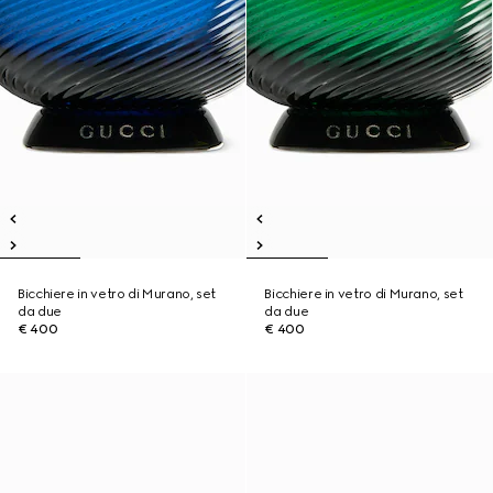
Bicchiere in vetro di Murano, set
Bicchiere in vetro di Murano, set
da due
da due
€ 400
€ 400