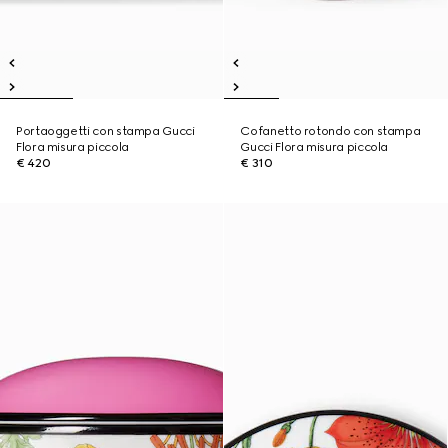
Portaoggetti con stampa Gucci
Cofanetto rotondo con stampa
Flora misura piccola
Gucci Flora misura piccola
€ 420
€ 310