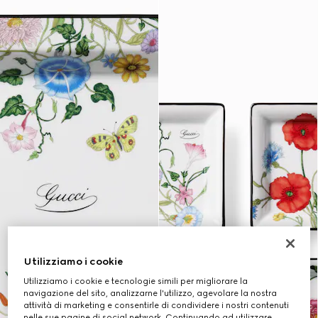
Utilizziamo i cookie
Utilizziamo i cookie e tecnologie simili per migliorare la
navigazione del sito, analizzarne l'utilizzo, agevolare la nostra
attività di marketing e consentirle di condividere i nostri contenuti
nelle sue pagine di social network. Continuando ad utilizzare