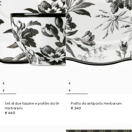
Set di due tazzine e piattini da tè
Piatto da antipasto Herbarium
Herbarium
€ 240
€ 460