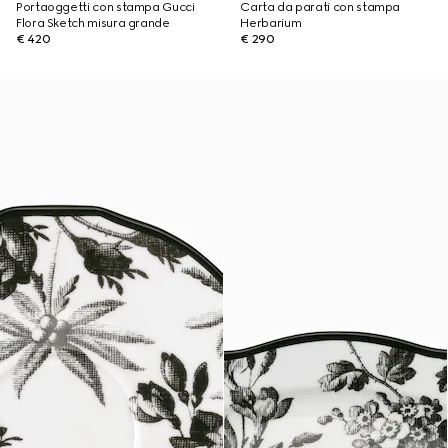
Portaoggetti con stampa Gucci
Carta da parati con stampa
Flora Sketch misura grande
Herbarium
€ 420
€ 290