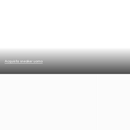
Acquista sneaker uomo