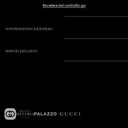
Recedere dal contratto qui
INFORMAZIONI AZIENDALI
SERVIZI ESCLUSIVI