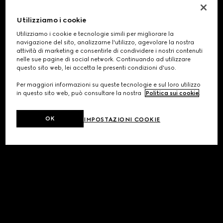
Utilizziamo i cookie
Utilizziamo i cookie e tecnologie simili per migliorare la
navigazione del sito, analizzarne l'utilizzo, agevolare la nostra
attività di marketing e consentirle di condividere i nostri contenuti
nelle sue pagine di social network. Continuando ad utilizzare
questo sito web, lei accetta le presenti condizioni d'uso.
Per maggiori informazioni su queste tecnologie e sul loro utilizzo
in questo sito web, può consultare la nostra
Politica sui cookie
.
OK
IMPOSTAZIONI COOKIE