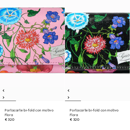
Portacarte bi-fold con motivo
Portacarte bi-fold con motivo
Flora
Flora
€ 320
€ 320