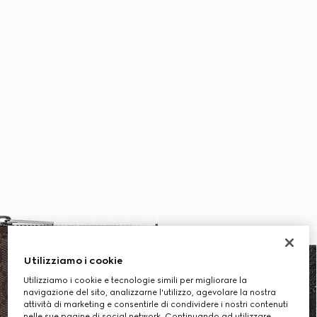
Utilizziamo i cookie
Utilizziamo i cookie e tecnologie simili per migliorare la
navigazione del sito, analizzarne l'utilizzo, agevolare la nostra
attività di marketing e consentirle di condividere i nostri contenuti
nelle sue pagine di social network. Continuando ad utilizzare