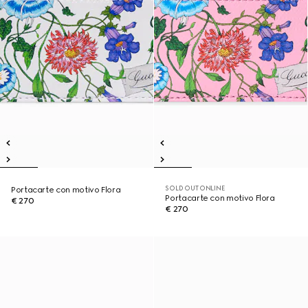
SOLD OUT ONLINE
Portacarte con motivo Flora
Portacarte con motivo Flora
€ 270
€ 270