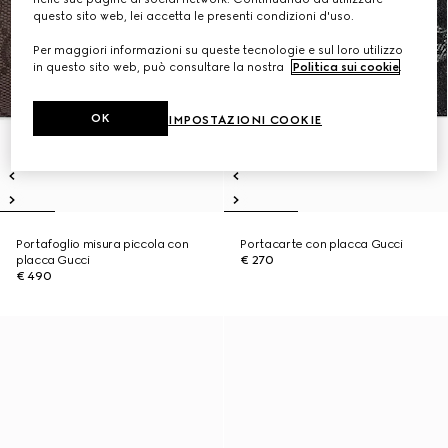
questo sito web, lei accetta le presenti condizioni d'uso.
Per maggiori informazioni su queste tecnologie e sul loro utilizzo
in questo sito web, può consultare la nostra
Politica sui cookie
.
OK
IMPOSTAZIONI COOKIE
Portafoglio misura piccola con
Portacarte con placca Gucci
placca Gucci
€ 270
€ 490