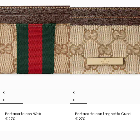
Portacarte con Web
Portacarte con targhetta Gucci
€ 270
€ 270