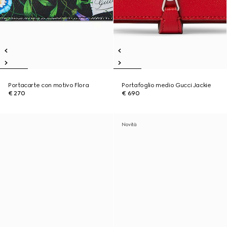
Portacarte con motivo Flora
Portafoglio medio Gucci Jackie
€ 270
€ 690
Novità