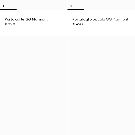
Porta carte GG Marmont
Portafoglio piccolo GG Marmont
€ 290
€ 450