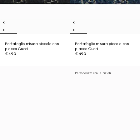
Portafoglio misura piccola con
Portafoglio misura piccola con
placca Gucci
placca Gucci
€ 490
€ 490
Personalizza con le iniziali