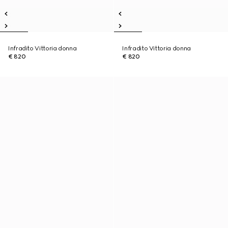
Infradito Vittoria donna
Infradito Vittoria donna
€ 820
€ 820