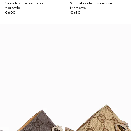
Sandalo slider donna con
Sandalo slider donna con
Morsetto
Morsetto
€ 600
€ 650