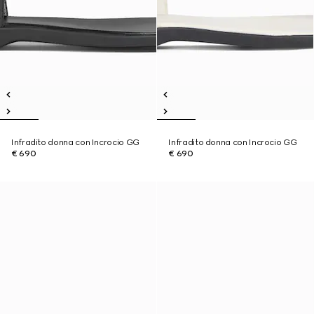
Infradito donna con Incrocio GG
Infradito donna con Incrocio GG
€ 690
€ 690