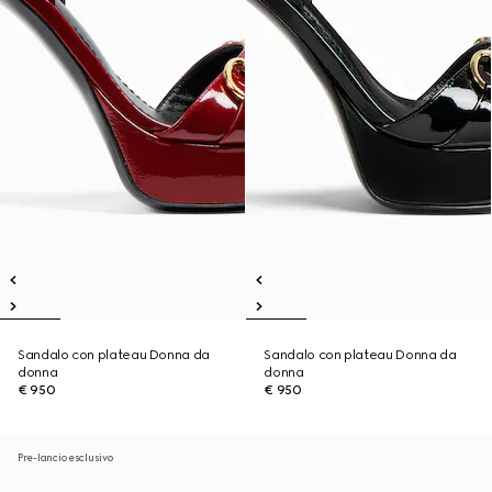
Sandalo con plateau Donna da
Sandalo con plateau Donna da
donna
donna
€ 950
€ 950
Pre-lancio esclusivo