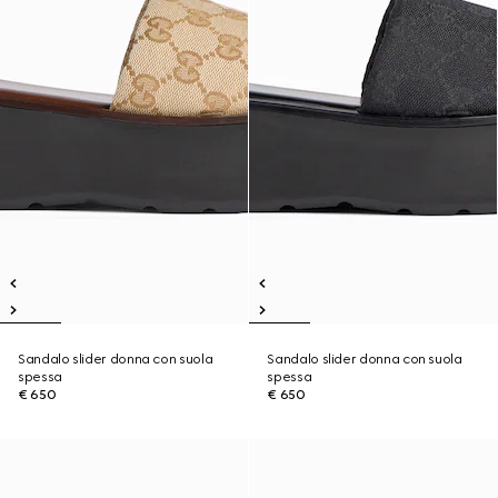
Sandalo slider donna con suola
Sandalo slider donna con suola
spessa
spessa
€ 650
€ 650