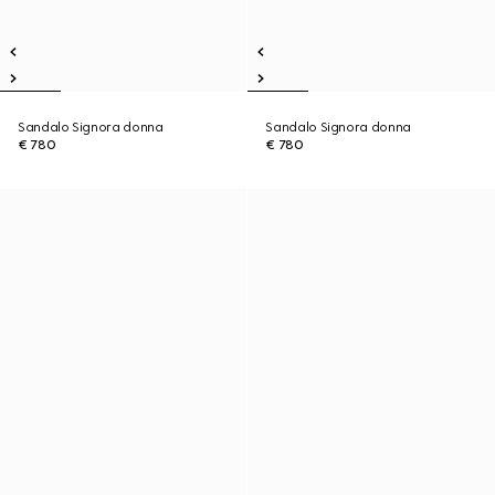
Sandalo Signora donna
Sandalo Signora donna
€ 780
€ 780