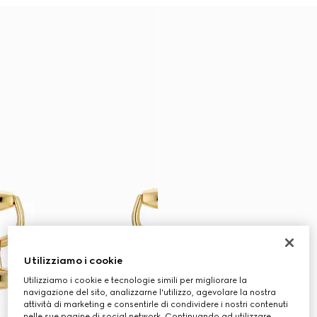
Utilizziamo i cookie
Utilizziamo i cookie e tecnologie simili per migliorare la
navigazione del sito, analizzarne l'utilizzo, agevolare la nostra
attività di marketing e consentirle di condividere i nostri contenuti
nelle sue pagine di social network. Continuando ad utilizzare