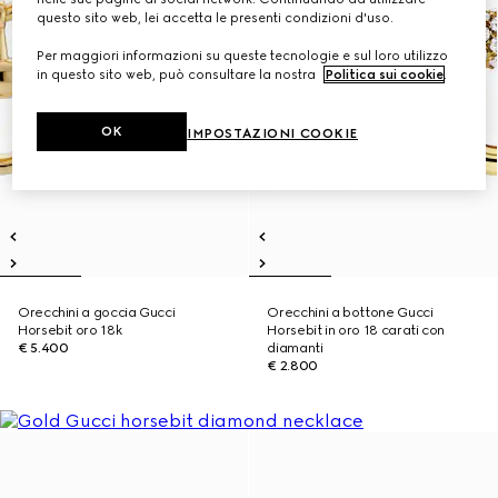
questo sito web, lei accetta le presenti condizioni d'uso.
Per maggiori informazioni su queste tecnologie e sul loro utilizzo
in questo sito web, può consultare la nostra
Politica sui cookie
.
OK
IMPOSTAZIONI COOKIE
Orecchini a goccia Gucci
Orecchini a bottone Gucci
Horsebit oro 18k
Horsebit in oro 18 carati con
€ 5.400
diamanti
€ 2.800