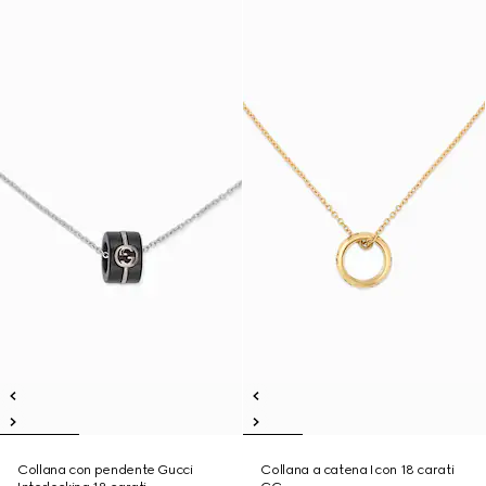
Collana con pendente Gucci
Collana a catena Icon 18 carati