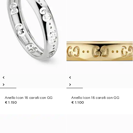
Anello Icon 18 carati con GG
Anello Icon 18 carati con GG
€ 1.150
€ 1.100