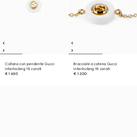
Collana con pendente Gucci
Bracciale a catena Gucci
Interlocking 18 carati
Interlocking 18 carati
€ 1.650
€ 1.200