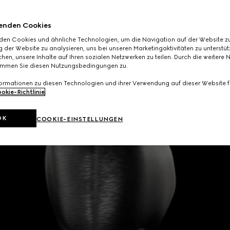
enden Cookies
den Cookies und ähnliche Technologien, um die Navigation auf der Website zu
 der Website zu analysieren, uns bei unseren Marketingaktivitäten zu unterstü
hen, unsere Inhalte auf Ihren sozialen Netzwerken zu teilen. Durch die weitere 
immen Sie diesen Nutzungsbedingungen zu.
formationen zu diesen Technologien und ihrer Verwendung auf dieser Website fi
okie-Richtlinie
.
OK
COOKIE-EINSTELLUNGEN