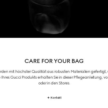
CARE FOR YOUR BAG
den mit höchster Qualität aus robusten Materialien gefertigt
ge Ihres Gucci Produkts erhalten Sie in dieser Pflegeanleitung,
oder in den Stores.
Kontakt