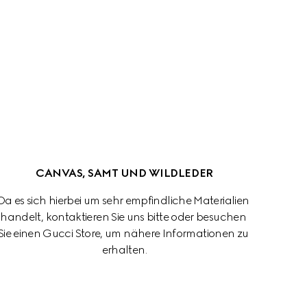
CANVAS, SAMT UND WILDLEDER
Da es sich hierbei um sehr empfindliche Materialien 
handelt, kontaktieren Sie uns bitte oder besuchen 
Sie einen Gucci Store, um nähere Informationen zu 
erhalten.