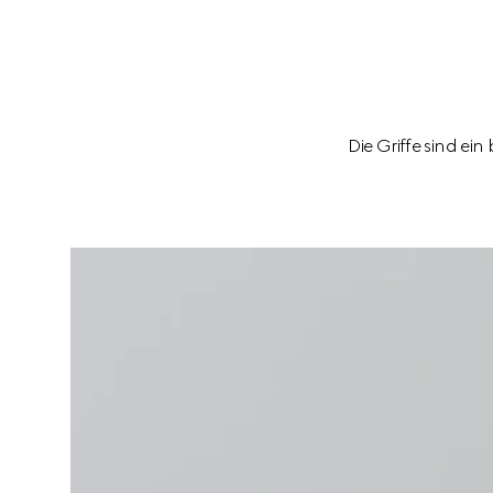
Die Griffe sind ei