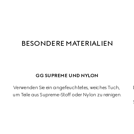
BESONDERE MATERIALIEN
GG SUPREME UND NYLON
Verwenden Sie ein angefeuchtetes, weiches Tuch, 
um Teile aus Supreme-Stoff oder Nylon zu reinigen.