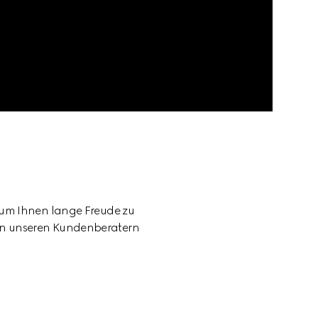
, um Ihnen lange Freude zu 
 von unseren Kundenberatern 