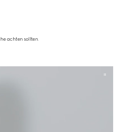
che achten sollten.