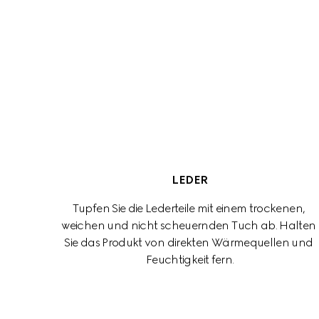
LEDER
Tupfen Sie die Lederteile mit einem trockenen, 
weichen und nicht scheuernden Tuch ab. Halten 
Sie das Produkt von direkten Wärmequellen und 
Feuchtigkeit fern.