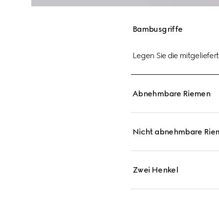
Bambusgriffe
Legen Sie die mitgelief
Abnehmbare Riemen
Nicht abnehmbare Rie
Zwei Henkel