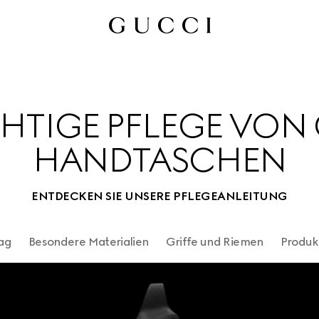
CHTIGE PFLEGE VON
HANDTASCHEN
ENTDECKEN SIE UNSERE PFLEGEANLEITUNG
Bag
Besondere Materialien
Griffe und Riemen
Produk