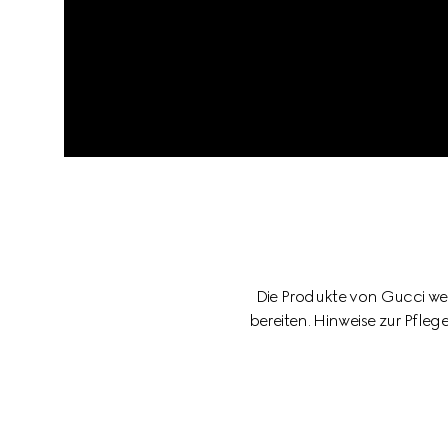
Die Produkte von Gucci wer
bereiten. Hinweise zur Pfle