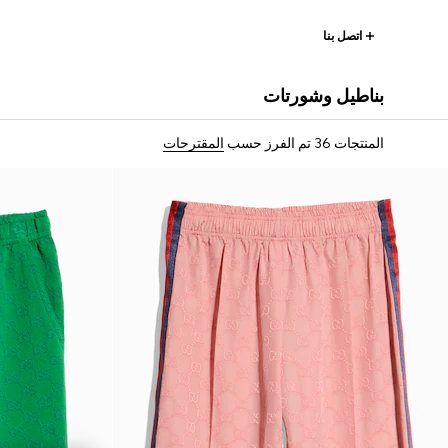
اتصل بنا
بناطيل وشورتات
المنتجات 36
تم الفرز حسب
المقترحات