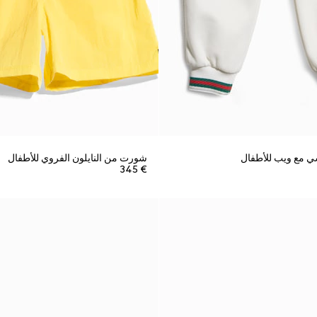
ي مع ويب للأطفال
شورت من النايلون الفروي للأطفال
€ 345