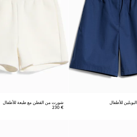
وبلين للأطفال
شورت من القطن مع طبعة للأطفال
€ 230