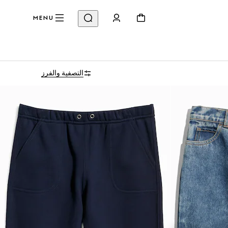
MENU
التصفية والفرز