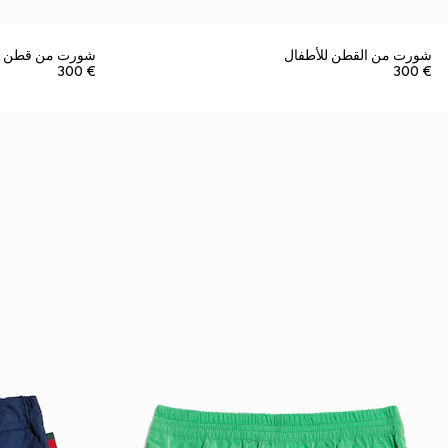
شورت من القطن للأطفال
شورت من قطن بيك
€ 300
€ 300