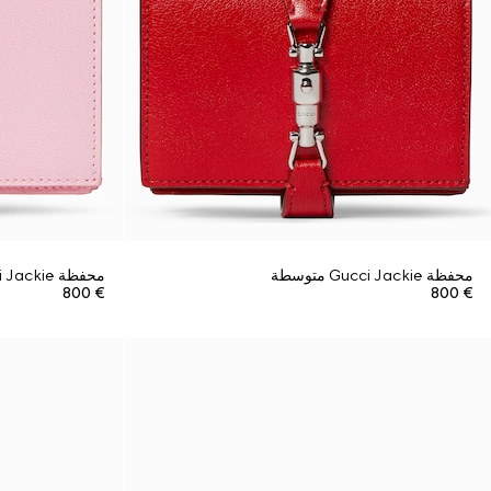
محفظة Gucci Jackie متوسطة
محفظة Gucci Jackie متوسطة
€ 800
€ 800