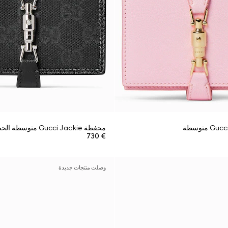
محفظة Gucci Jackie متوسطة الحجم
€ 730
وصلت منتجات جديدة