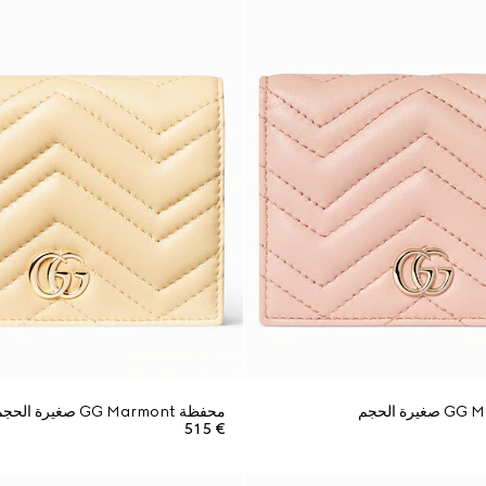
محفظة GG Marmont صغيرة الحجم
€ 515