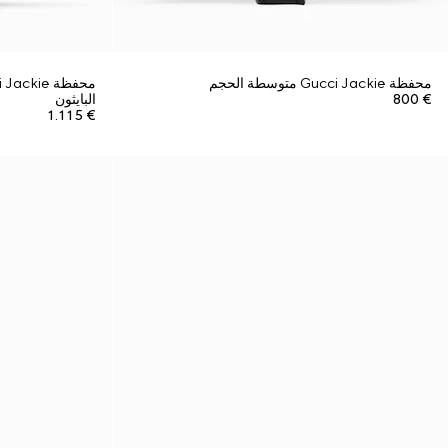
محفظة Gucci Jackie متوسطة الحجم
€ 800
البايثون
€ 1.115