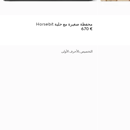
محفظة صغيرة مع حلية Horsebit
€ 670
التخصيص بالأحرف الأولى