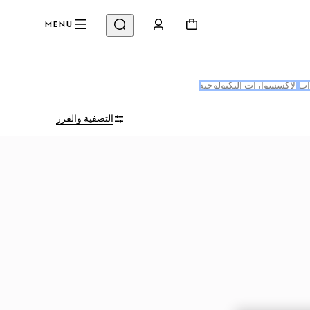
MENU
اب
الإكسسوارات التكنولوجية
التصفية والفرز