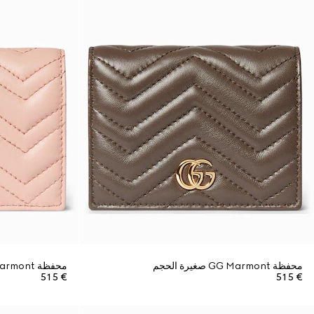
محفظة GG Marmont صغيرة الحجم
محفظة GG Marmont صغيرة الحجم
€ 515
€ 515