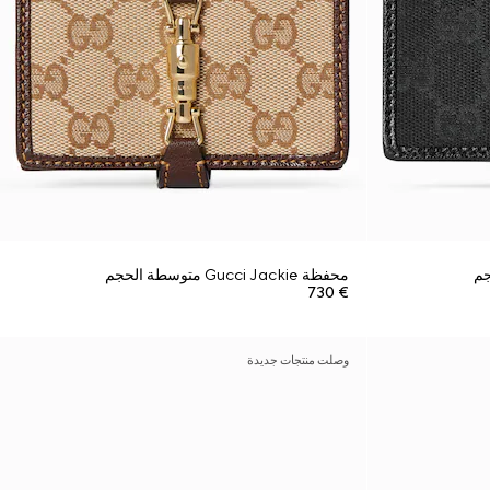
محفظة Gucci Jackie متوسطة الحجم
€ 730
وصلت منتجات جديدة