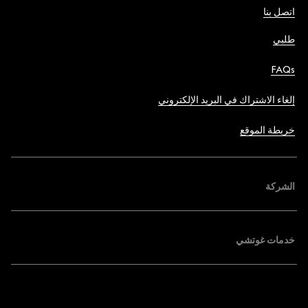
اتصل بنا
طلبي
FAQs
إلغاء الاشتراك في البريد الإلكتروني
خريطة الموقع
الشركة
خدمات غوتشي