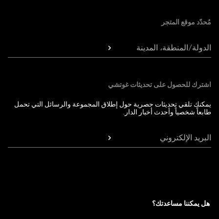
مُحدّد موقع المتجر
الدولة/المنطقة، المدينة
اشترك للحصول على تحديثات غوتشي
يمكنك تلقي تحديثات حصرية حول إطلاق المجموعة والرسائل التي تحمل
طابعاً شخصياً وأحدث أخبار الدار.
البريد الإلكتروني
هل يمكننا مساعدتك؟